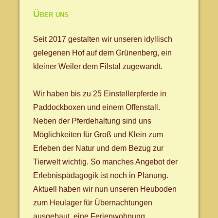
Über uns
Seit 2017 gestalten wir unseren idyllisch
gelegenen Hof auf dem Grünenberg, ein
kleiner Weiler dem Filstal zugewandt.
Wir haben bis zu 25 Einstellerpferde in
Paddockboxen und einem Offenstall.
Neben der Pferdehaltung sind uns
Möglichkeiten für Groß und Klein zum
Erleben der Natur und dem Bezug zur
Tierwelt wichtig. So manches Angebot der
Erlebnispädagogik ist noch in Planung.
Aktuell haben wir nun unseren Heuboden
zum Heulager für Übernachtungen
ausgebaut, eine Ferienwohnung