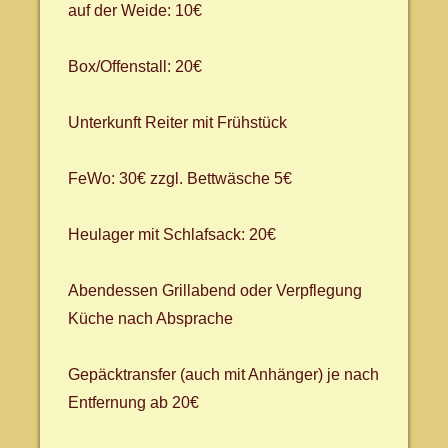
auf der Weide: 10€
Box/Offenstall: 20€
Unterkunft Reiter mit Frühstück
FeWo: 30€ zzgl. Bettwäsche 5€
Heulager mit Schlafsack: 20€
Abendessen Grillabend oder Verpflegung
Küche nach Absprache
Gepäcktransfer (auch mit Anhänger) je nach
Entfernung ab 20€