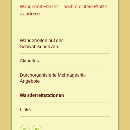
Wanderreit Freizeit – noch drei freie Plätze
26. Juli 2025
Wanderreiten auf der
Schwäbischen Alb
Aktuelles
Durchorganisierte Mehrtagesritt-
Angebote
Wanderreitstationen
Links
Aktuelles
facebook.com/WanderreitenAlb