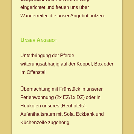
eingerichtet und freuen uns über
Wanderreiter, die unser Angebot nutzen.
Unser Angebot
Unterbringung der Pferde
witterungsabhägig auf der Koppel, Box oder
im Offenstall
Übernachtung mit Frühstück in unserer
Ferienwohnung (2x EZ/1x DZ) oder in
Heukojen unseres „Heuhotels“,
Aufenthaltsraum mit Sofa, Eckbank und
Küchenzeile zugehörig