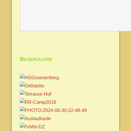
Bildergalerie