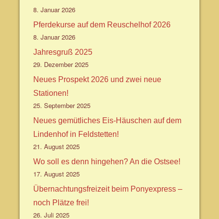
8. Januar 2026
Pferdekurse auf dem Reuschelhof 2026
8. Januar 2026
Jahresgruß 2025
29. Dezember 2025
Neues Prospekt 2026 und zwei neue
Stationen!
25. September 2025
Neues gemütliches Eis-Häuschen auf dem
Lindenhof in Feldstetten!
21. August 2025
Wo soll es denn hingehen? An die Ostsee!
17. August 2025
Übernachtungsfreizeit beim Ponyexpress –
noch Plätze frei!
26. Juli 2025