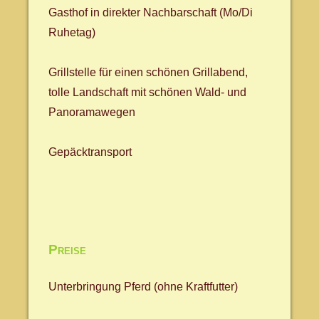
Gasthof in direkter Nachbarschaft (Mo/Di
Ruhetag)
Grillstelle für einen schönen Grillabend,
tolle Landschaft mit schönen Wald- und
Panoramawegen
Gepäcktransport
Preise
Unterbringung Pferd (ohne Kraftfutter)