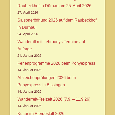
Raubeckhof in Dürnau am 25. April 2026
27. April 2026
Saisoneröffnung 2026 auf dem Raubeckhof
in Dürnau!
24. April 2026
Wanderritt mit Lehrponys Termine auf
Anfrage
21. Januar 2026
Ferienprogramme 2026 beim Ponyexpress
14. Januar 2026
Abzeichenprüfungen 2026 beim
Ponyexpress in Bissingen
14. Januar 2026
Wanderreit-Freizeit 2026 (7.9. – 11.9.26)
14. Januar 2026
Kultur im Pferdestall 2026