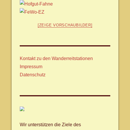
[ZEIGE VORSCHAUBILDER]
Kontakt zu den Wanderreitstationen
Impressum
Datenschutz
Wir unterstützen die Ziele des