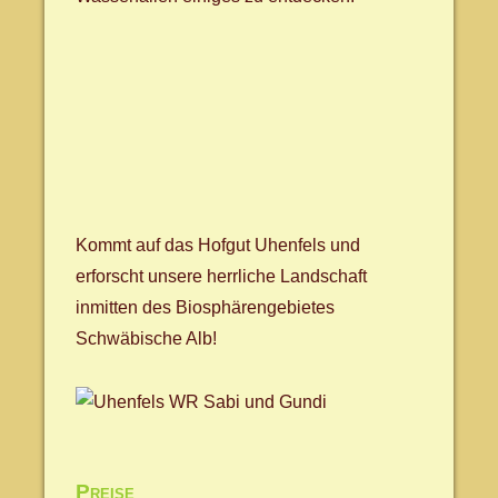
Kommt auf das Hofgut Uhenfels und
erforscht unsere herrliche Landschaft
inmitten des Biosphärengebietes
Schwäbische Alb!
Preise