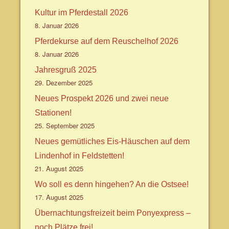
Kultur im Pferdestall 2026
8. Januar 2026
Pferdekurse auf dem Reuschelhof 2026
8. Januar 2026
Jahresgruß 2025
29. Dezember 2025
Neues Prospekt 2026 und zwei neue
Stationen!
25. September 2025
Neues gemütliches Eis-Häuschen auf dem
Lindenhof in Feldstetten!
21. August 2025
Wo soll es denn hingehen? An die Ostsee!
17. August 2025
Übernachtungsfreizeit beim Ponyexpress –
noch Plätze frei!