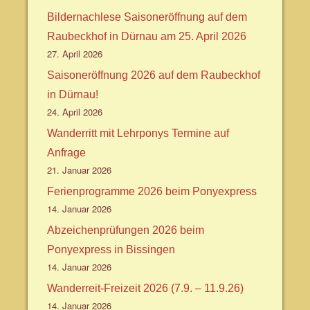
Bildernachlese Saisoneröffnung auf dem
Raubeckhof in Dürnau am 25. April 2026
27. April 2026
Saisoneröffnung 2026 auf dem Raubeckhof
in Dürnau!
24. April 2026
Wanderritt mit Lehrponys Termine auf
Anfrage
21. Januar 2026
Ferienprogramme 2026 beim Ponyexpress
14. Januar 2026
Abzeichenprüfungen 2026 beim
Ponyexpress in Bissingen
14. Januar 2026
Wanderreit-Freizeit 2026 (7.9. – 11.9.26)
14. Januar 2026