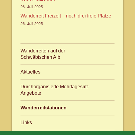
26. Juli 2025
Wanderreit Freizeit – noch drei freie Plätze
26. Juli 2025
Wanderreiten auf der
Schwäbischen Alb
Aktuelles
Durchorganisierte Mehrtagesritt-
Angebote
Wanderreitstationen
Links