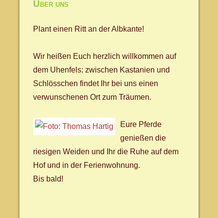
Über uns
Plant einen Ritt an der Albkante!
Wir heißen Euch herzlich willkommen auf
dem Uhenfels: zwischen Kastanien und
Schlösschen findet Ihr bei uns einen
verwunschenen Ort zum Träumen.
Eure Pferde
genießen die
riesigen Weiden und Ihr die Ruhe auf dem
Hof und in der Ferienwohnung.
Bis bald!