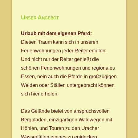
Unser Angebot
Urlaub mit dem eigenen Pferd:
Diesen Traum kann sich in unseren
Ferienwohnungen jeder Reiter erfüllen.
Und nicht nur der Reiter genießt die
schönen Ferienwohnungen und regionales
Essen, nein auch die Pferde in großzügigen
Weiden oder Ställen untergebracht können
sich hier erholen.
Das Gelände bietet von anspruchsvollen
Bergpfaden, einzigartigen Waldwegen mit
Höhlen, und Touren zu den Uracher
Wasserfällen einiges zu entdecken.