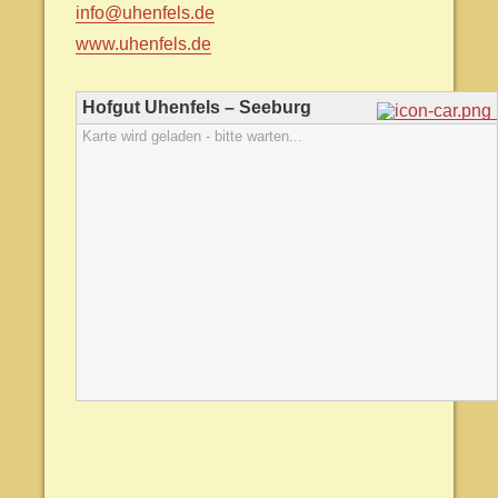
info@uhenfels.de
www.uhenfels.de
Hofgut Uhenfels – Seeburg
Karte wird geladen - bitte warten...