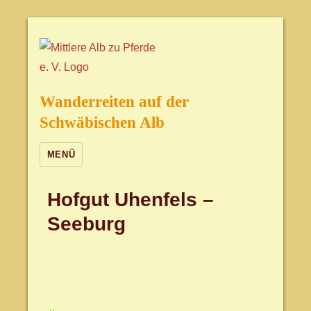
Wanderreiten auf der
Schwäbischen Alb
MENÜ
Hofgut Uhenfels –
Seeburg