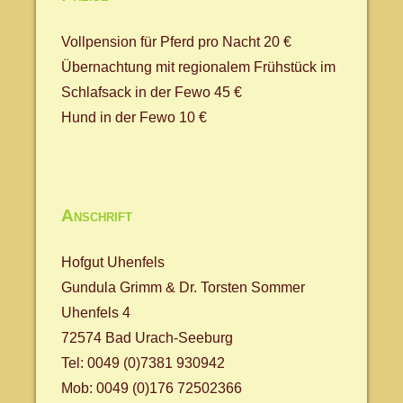
Vollpension für Pferd pro Nacht 20 €
Übernachtung mit regionalem Frühstück im
Schlafsack in der Fewo 45 €
Hund in der Fewo 10 €
Anschrift
Hofgut Uhenfels
Gundula Grimm & Dr. Torsten Sommer
Uhenfels 4
72574 Bad Urach-Seeburg
Tel: 0049 (0)7381 930942
Mob: 0049 (0)176 72502366