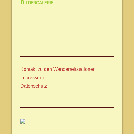
Bildergalerie
Kontakt zu den Wanderreitstationen
Impressum
Datenschutz