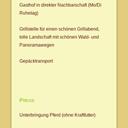
Gasthof in direkter Nachbarschaft (Mo/Di
Ruhetag)
Grillstelle für einen schönen Grillabend,
tolle Landschaft mit schönen Wald- und
Panoramawegen
Gepäcktransport
Preise
Unterbringung Pferd (ohne Kraftfutter)