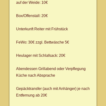
auf der Weide: 10€
Box/Offenstall: 20€
Unterkunft Reiter mit Frühstück
FeWo: 30€ zzgl. Bettwäsche 5€
Heulager mit Schlafsack: 20€
Abendessen Grillabend oder Verpflegung
Küche nach Absprache
Gepäcktransfer (auch mit Anhänger) je nach
Entfernung ab 20€