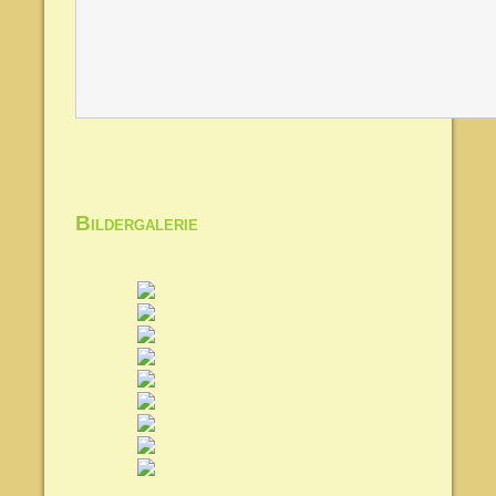
Bildergalerie