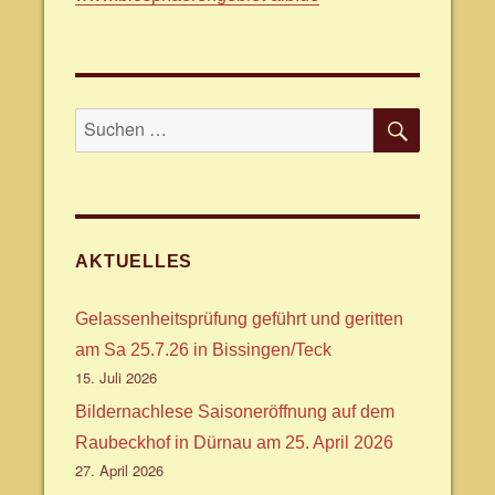
SUCHE
Suche
nach:
AKTUELLES
Gelassenheitsprüfung geführt und geritten
am Sa 25.7.26 in Bissingen/Teck
15. Juli 2026
Bildernachlese Saisoneröffnung auf dem
Raubeckhof in Dürnau am 25. April 2026
27. April 2026