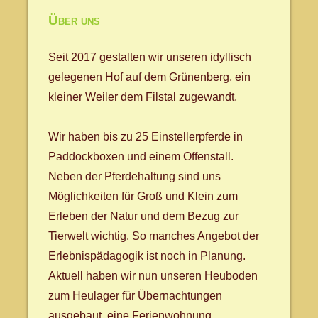
Über uns
Seit 2017 gestalten wir unseren idyllisch
gelegenen Hof auf dem Grünenberg, ein
kleiner Weiler dem Filstal zugewandt.
Wir haben bis zu 25 Einstellerpferde in
Paddockboxen und einem Offenstall.
Neben der Pferdehaltung sind uns
Möglichkeiten für Groß und Klein zum
Erleben der Natur und dem Bezug zur
Tierwelt wichtig. So manches Angebot der
Erlebnispädagogik ist noch in Planung.
Aktuell haben wir nun unseren Heuboden
zum Heulager für Übernachtungen
ausgebaut, eine Ferienwohnung