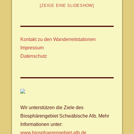
[ZEIGE EINE SLIDESHOW]
Kontakt zu den Wanderreitstationen
Impressum
Datenschutz
Wir unterstützen die Ziele des
Biosphärengebiet Schwäbische Alb. Mehr
Informationen unter:
www.biosphaerengebiet-alb.de