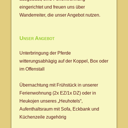
eingerichtet und freuen uns über
Wanderreiter, die unser Angebot nutzen.
Unser Angebot
Unterbringung der Pferde
witterungsabhägig auf der Koppel, Box oder
im Offenstall
Übernachtung mit Frühstück in unserer
Ferienwohnung (2x EZ/1x DZ) oder in
Heukojen unseres „Heuhotels“,
Aufenthaltsraum mit Sofa, Eckbank und
Küchenzeile zugehörig