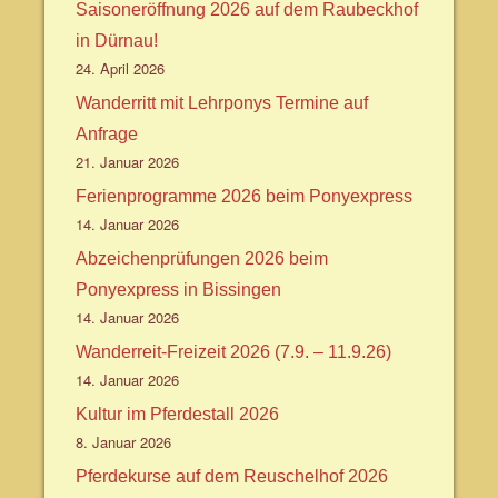
Saisoneröffnung 2026 auf dem Raubeckhof
in Dürnau!
24. April 2026
Wanderritt mit Lehrponys Termine auf
Anfrage
21. Januar 2026
Ferienprogramme 2026 beim Ponyexpress
14. Januar 2026
Abzeichenprüfungen 2026 beim
Ponyexpress in Bissingen
14. Januar 2026
Wanderreit-Freizeit 2026 (7.9. – 11.9.26)
14. Januar 2026
Kultur im Pferdestall 2026
8. Januar 2026
Pferdekurse auf dem Reuschelhof 2026