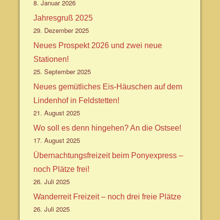
8. Januar 2026
Jahresgruß 2025
29. Dezember 2025
Neues Prospekt 2026 und zwei neue
Stationen!
25. September 2025
Neues gemütliches Eis-Häuschen auf dem
Lindenhof in Feldstetten!
21. August 2025
Wo soll es denn hingehen? An die Ostsee!
17. August 2025
Übernachtungsfreizeit beim Ponyexpress –
noch Plätze frei!
26. Juli 2025
Wanderreit Freizeit – noch drei freie Plätze
26. Juli 2025