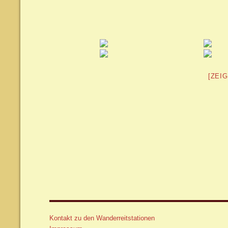
[ZEI
Kontakt zu den Wanderreitstationen