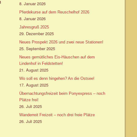
m
8. Januar 2026
Pferdekurse auf dem Reuschelhof 2026
8. Januar 2026
Jahresgruß 2025
29. Dezember 2025
Neues Prospekt 2026 und zwei neue Stationen!
25. September 2025
Neues gemütliches Eis-Häuschen auf dem
Lindenhof in Feldstetten!
21. August 2025
Wo soll es denn hingehen? An die Ostsee!
17. August 2025
Übernachtungsfreizeit beim Ponyexpress – noch
Plätze frei!
26. Juli 2025
Wanderreit Freizeit – noch drei freie Plätze
26. Juli 2025