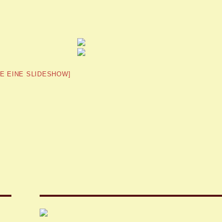
GE EINE SLIDESHOW]