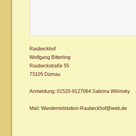
Raubeckhof
Wolfgang Bitterling
Raubeckstraße 55
73105 Dürnau
Anmeldung: 01520-9127064 Sabrina Wilimsky
Mail: Wanderreitstation-Raubeckhof@web.de