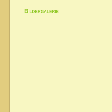
Bildergalerie