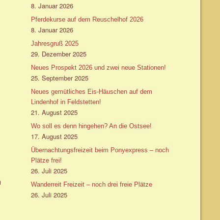
8. Januar 2026
Pferdekurse auf dem Reuschelhof 2026
8. Januar 2026
Jahresgruß 2025
29. Dezember 2025
Neues Prospekt 2026 und zwei neue Stationen!
25. September 2025
Neues gemütliches Eis-Häuschen auf dem
Lindenhof in Feldstetten!
21. August 2025
Wo soll es denn hingehen? An die Ostsee!
17. August 2025
Übernachtungsfreizeit beim Ponyexpress – noch
Plätze frei!
26. Juli 2025
n
Wanderreit Freizeit – noch drei freie Plätze
26. Juli 2025