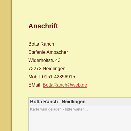
Anschrift
Botta Ranch
Stefanie Ambacher
Widerholtstr. 43
73272 Neidlingen
Mobil: 0151-42856915
EMail:
BottaRanch@web.de
Botta Ranch - Neidlingen
Karte wird geladen - bitte warten...