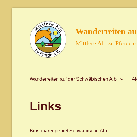
Wanderreiten au
Mittlere Alb zu Pferde e.
Wanderreiten auf der Schwäbischen Alb
Ak
Links
Biosphärengebiet Schwäbische Alb