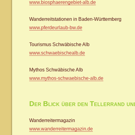
www.biosphaerengebiet-alb.de
Wanderreitstationen in Baden-Württemberg
www.pferdeurlaub-bw.de
Tourismus Schwäbische Alb
www.schwaebischealb.de
Mythos Schwäbische Alb
www.mythos-schwaebische-alb.de
Der Blick über den Tellerrand und
Wanderreitermagazin
www.wanderreitermagazin.de