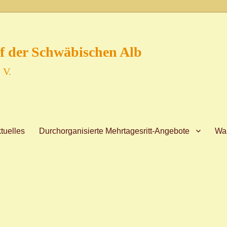
f der Schwäbischen Alb
 V.
tuelles
Durchorganisierte Mehrtagesritt-Angebote
Wan