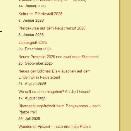
14. Januar 2026
Kultur im Pferdestall 2026
8. Januar 2026
Pferdekurse auf dem Reuschelhof 2026
8. Januar 2026
Jahresgruß 2025
29. Dezember 2025
Neues Prospekt 2026 und zwei neue Stationen!
25. September 2025
Neues gemütliches Eis-Häuschen auf dem
Lindenhof in Feldstetten!
21. August 2025
Wo soll es denn hingehen? An die Ostsee!
17. August 2025
Übernachtungsfreizeit beim Ponyexpress – noch
Plätze frei!
26. Juli 2025
Wanderreit Freizeit – noch drei freie Plätze