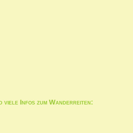
 viele Infos zum Wanderreiten: