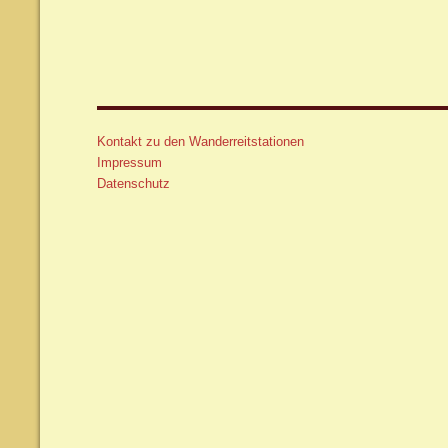
Kontakt zu den Wanderreitstationen
Impressum
Datenschutz