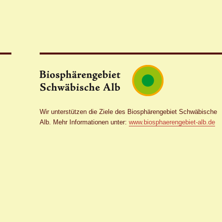
Wir unterstützen die Ziele des Biosphärengebiet Schwäbische
Alb. Mehr Informationen unter:
www.biosphaerengebiet-alb.de