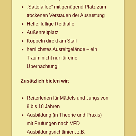
„Sattelallee“ mit genügend Platz zum
trockenen Verstauen der Ausrüstung
Helle, luftige Reithalle
Außenreitplatz
Koppeln direkt am Stall
herrlichstes Ausreitgelände – ein
Traum nicht nur für eine
Übernachtung!
Zusätzlich bieten wir:
Reiterferien für Mädels und Jungs von
8 bis 18 Jahren
Ausbildung (in Theorie und Praxis)
mit Prüfungen nach VFD
Ausbildungsrichtlinien, z.B.