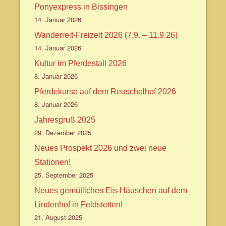
Ponyexpress in Bissingen
14. Januar 2026
Wanderreit-Freizeit 2026 (7.9. – 11.9.26)
14. Januar 2026
Kultur im Pferdestall 2026
8. Januar 2026
Pferdekurse auf dem Reuschelhof 2026
8. Januar 2026
Jahresgruß 2025
29. Dezember 2025
Neues Prospekt 2026 und zwei neue
Stationen!
25. September 2025
Neues gemütliches Eis-Häuschen auf dem
Lindenhof in Feldstetten!
21. August 2025