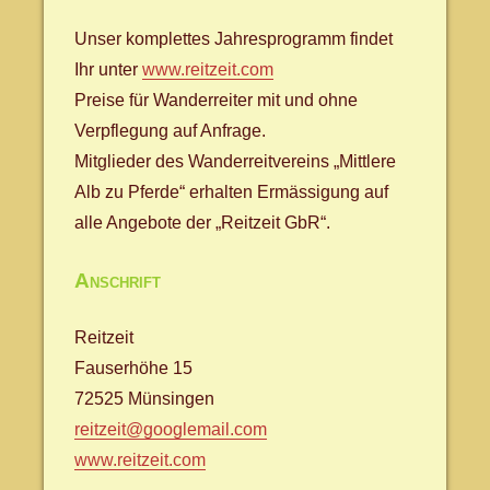
Unser komplettes Jahresprogramm findet
Ihr unter
www.reitzeit.com
Preise für Wanderreiter mit und ohne
Verpflegung auf Anfrage.
Mitglieder des Wanderreitvereins „Mittlere
Alb zu Pferde“ erhalten Ermässigung auf
alle Angebote der „Reitzeit GbR“.
Anschrift
Reitzeit
Fauserhöhe 15
72525 Münsingen
reitzeit@googlemail.com
www.reitzeit.com