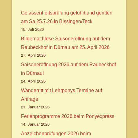
Gelassenheitsprüfung geführt und geritten
am Sa 25.7.26 in Bissingen/Teck
15. Juli 2026
Bildernachlese Saisoneröffnung auf dem
Raubeckhof in Dürnau am 25. April 2026
27. April 2026
Saisoneröffnung 2026 auf dem Raubeckhof
in Dürnau!
24. April 2026
Wanderritt mit Lehrponys Termine auf
Anfrage
21. Januar 2026
Ferienprogramme 2026 beim Ponyexpress
14. Januar 2026
Abzeichenprüfungen 2026 beim