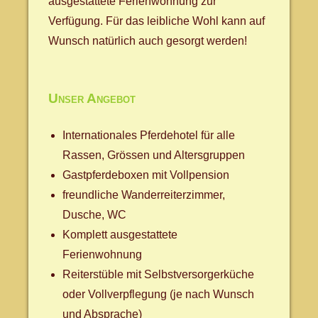
ausgestattete Ferienwohnung zur
Verfügung. Für das leibliche Wohl kann auf
Wunsch natürlich auch gesorgt werden!
Unser Angebot
Internationales Pferdehotel für alle
Rassen, Grössen und Altersgruppen
Gastpferdeboxen mit Vollpension
freundliche Wanderreiterzimmer,
Dusche, WC
Komplett ausgestattete
Ferienwohnung
Reiterstüble mit Selbstversorgerküche
oder Vollverpflegung (je nach Wunsch
und Absprache)