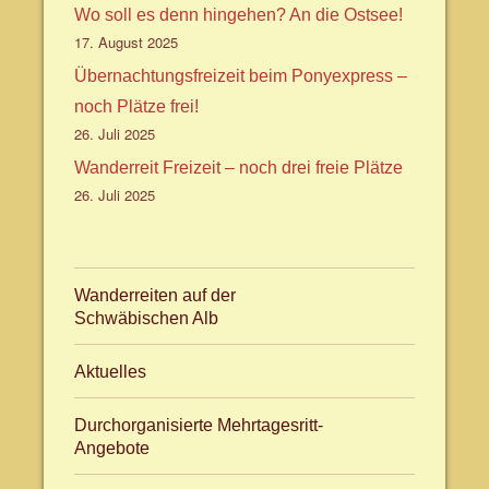
Wo soll es denn hingehen? An die Ostsee!
17. August 2025
Übernachtungsfreizeit beim Ponyexpress –
noch Plätze frei!
26. Juli 2025
Wanderreit Freizeit – noch drei freie Plätze
26. Juli 2025
Wanderreiten auf der
Schwäbischen Alb
Aktuelles
Durchorganisierte Mehrtagesritt-
Angebote