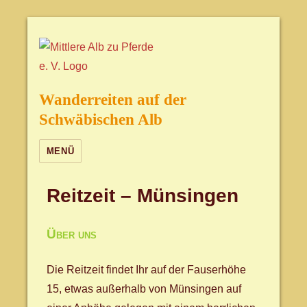
Wanderreiten auf der
Schwäbischen Alb
MENÜ
Reitzeit – Münsingen
Über uns
Die Reitzeit findet Ihr auf der Fauserhöhe
15, etwas außerhalb von Münsingen auf