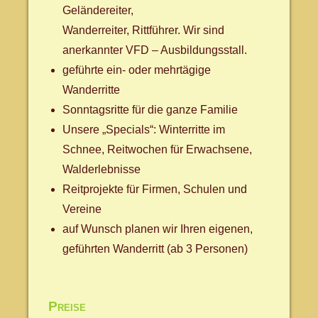
Geländereiter,
Wanderreiter, Rittführer. Wir sind
anerkannter VFD – Ausbildungsstall.
geführte ein- oder mehrtägige
Wanderritte
Sonntagsritte für die ganze Familie
Unsere „Specials“: Winterritte im
Schnee, Reitwochen für Erwachsene,
Walderlebnisse
Reitprojekte für Firmen, Schulen und
Vereine
auf Wunsch planen wir Ihren eigenen,
geführten Wanderritt (ab 3 Personen)
Preise