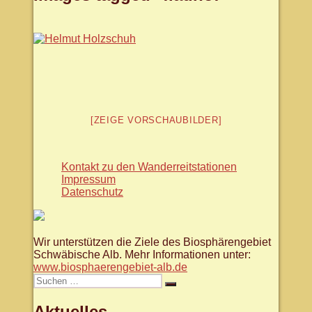
[ZEIGE VORSCHAUBILDER]
Kontakt zu den Wanderreitstationen
Impressum
Datenschutz
Wir unterstützen die Ziele des Biosphärengebiet
Schwäbische Alb. Mehr Informationen unter:
www.biosphaerengebiet-alb.de
Suche
Suchen
nach:
Aktuelles