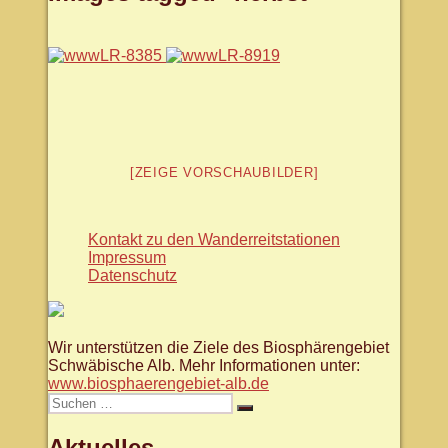
[ZEIGE VORSCHAUBILDER]
Kontakt zu den Wanderreitstationen
Impressum
Datenschutz
Wir unterstützen die Ziele des Biosphärengebiet
Schwäbische Alb. Mehr Informationen unter:
www.biosphaerengebiet-alb.de
Suche
Suchen
nach:
Aktuelles