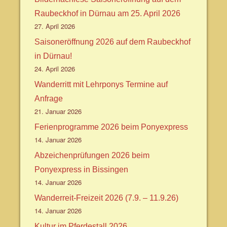
Raubeckhof in Dürnau am 25. April 2026
27. April 2026
Saisoneröffnung 2026 auf dem Raubeckhof
in Dürnau!
24. April 2026
Wanderritt mit Lehrponys Termine auf
Anfrage
21. Januar 2026
Ferienprogramme 2026 beim Ponyexpress
14. Januar 2026
Abzeichenprüfungen 2026 beim
Ponyexpress in Bissingen
14. Januar 2026
Wanderreit-Freizeit 2026 (7.9. – 11.9.26)
14. Januar 2026
Kultur im Pferdestall 2026