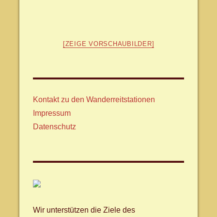
[ZEIGE VORSCHAUBILDER]
Kontakt zu den Wanderreitstationen
Impressum
Datenschutz
Wir unterstützen die Ziele des