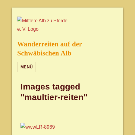
Wanderreiten auf der
Schwäbischen Alb
MENÜ
Images tagged
"maultier-reiten"