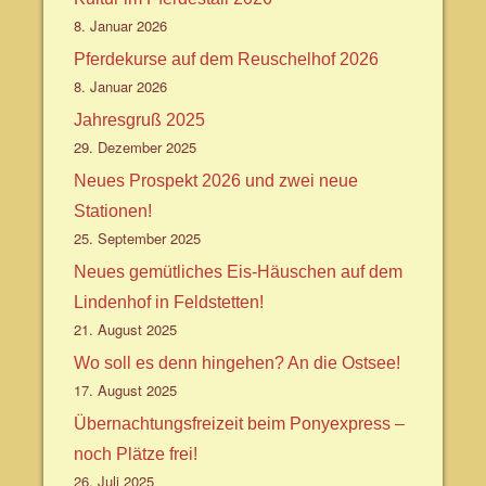
8. Januar 2026
Pferdekurse auf dem Reuschelhof 2026
8. Januar 2026
Jahresgruß 2025
29. Dezember 2025
Neues Prospekt 2026 und zwei neue
Stationen!
25. September 2025
Neues gemütliches Eis-Häuschen auf dem
Lindenhof in Feldstetten!
21. August 2025
Wo soll es denn hingehen? An die Ostsee!
17. August 2025
Übernachtungsfreizeit beim Ponyexpress –
noch Plätze frei!
26. Juli 2025