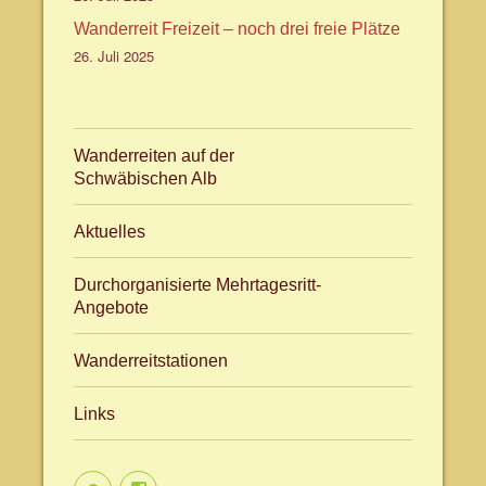
Wanderreit Freizeit – noch drei freie Plätze
26. Juli 2025
Wanderreiten auf der
Schwäbischen Alb
Aktuelles
Durchorganisierte Mehrtagesritt-
Angebote
Wanderreitstationen
Links
Aktuelles
facebook.com/WanderreitenAlb