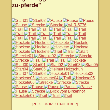
zu-pferde"
[ZEIGE VORSCHAUBILDER]