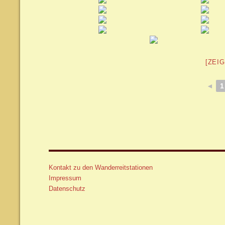
[ZEI
◄
1
Kontakt zu den Wanderreitstationen
Impressum
Datenschutz