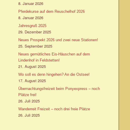
8. Januar 2026
Pferdekurse auf dem Reuschelhof 2026
8. Januar 2026
Jahresgruß 2025
29. Dezember 2025
Neues Prospekt 2026 und zwei neue Stationen!
25. September 2025
Neues gemütliches Eis-Häuschen auf dem
Lindenhof in Feldstetten!
21. August 2025
Wo soll es denn hingehen? An die Ostsee!
17. August 2025
Übernachtungsfreizeit beim Ponyexpress – noch
Plätze frei!
26. Juli 2025
Wanderreit Freizeit – noch drei freie Plätze
26. Juli 2025