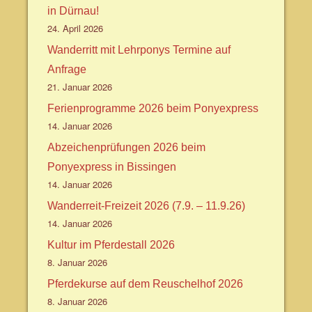
in Dürnau!
24. April 2026
Wanderritt mit Lehrponys Termine auf
Anfrage
21. Januar 2026
Ferienprogramme 2026 beim Ponyexpress
14. Januar 2026
Abzeichenprüfungen 2026 beim
Ponyexpress in Bissingen
14. Januar 2026
Wanderreit-Freizeit 2026 (7.9. – 11.9.26)
14. Januar 2026
Kultur im Pferdestall 2026
8. Januar 2026
Pferdekurse auf dem Reuschelhof 2026
8. Januar 2026