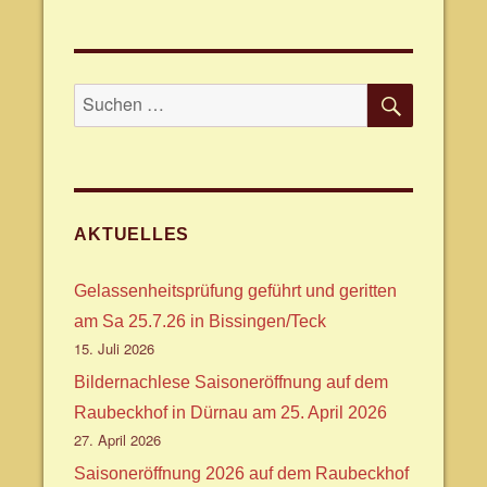
SUCHE
Suche
nach:
AKTUELLES
Gelassenheitsprüfung geführt und geritten
am Sa 25.7.26 in Bissingen/Teck
15. Juli 2026
Bildernachlese Saisoneröffnung auf dem
Raubeckhof in Dürnau am 25. April 2026
27. April 2026
Saisoneröffnung 2026 auf dem Raubeckhof