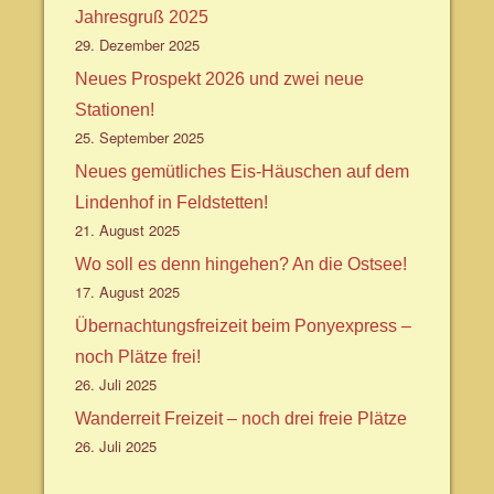
Jahresgruß 2025
29. Dezember 2025
Neues Prospekt 2026 und zwei neue
Stationen!
25. September 2025
Neues gemütliches Eis-Häuschen auf dem
Lindenhof in Feldstetten!
21. August 2025
Wo soll es denn hingehen? An die Ostsee!
17. August 2025
Übernachtungsfreizeit beim Ponyexpress –
noch Plätze frei!
26. Juli 2025
Wanderreit Freizeit – noch drei freie Plätze
26. Juli 2025