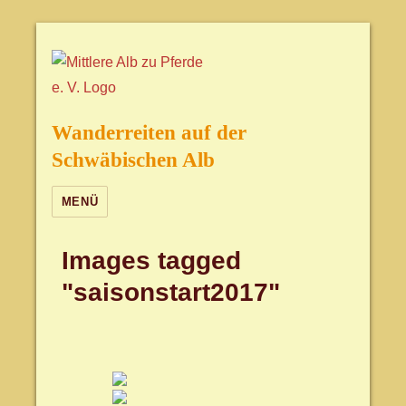
Wanderreiten auf der
Schwäbischen Alb
MENÜ
Images tagged
"saisonstart2017"