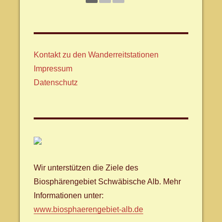
Kontakt zu den Wanderreitstationen
Impressum
Datenschutz
Wir unterstützen die Ziele des
Biosphärengebiet Schwäbische Alb. Mehr
Informationen unter:
www.biosphaerengebiet-alb.de