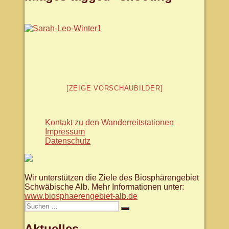
[ZEIGE VORSCHAUBILDER]
Kontakt zu den Wanderreitstationen
Impressum
Datenschutz
Wir unterstützen die Ziele des Biosphärengebiet
Schwäbische Alb. Mehr Informationen unter:
www.biosphaerengebiet-alb.de
Suche
Suchen
nach:
Aktuelles