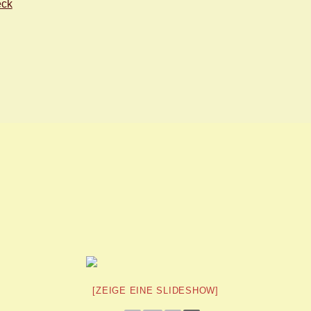
eck
[ZEIGE EINE SLIDESHOW]