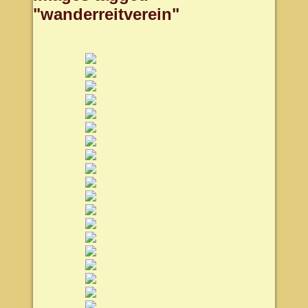
"wanderreitverein"