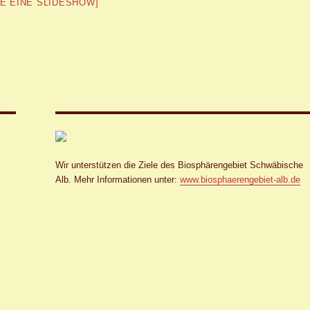
GE EINE SLIDESHOW]
Wir unterstützen die Ziele des Biosphärengebiet Schwäbische
Alb. Mehr Informationen unter:
www.biosphaerengebiet-alb.de