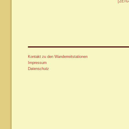
[ZEI
Kontakt zu den Wanderreitstationen
Impressum
Datenschutz