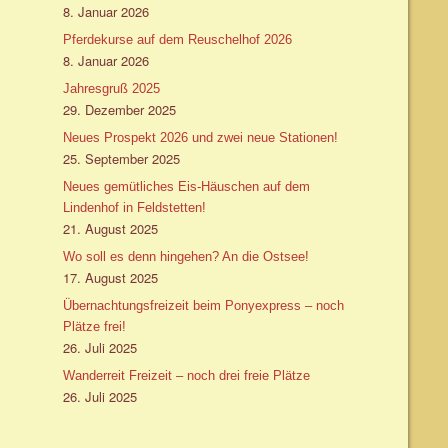
8. Januar 2026
Pferdekurse auf dem Reuschelhof 2026
8. Januar 2026
Jahresgruß 2025
29. Dezember 2025
Neues Prospekt 2026 und zwei neue Stationen!
25. September 2025
Neues gemütliches Eis-Häuschen auf dem
Lindenhof in Feldstetten!
21. August 2025
Wo soll es denn hingehen? An die Ostsee!
17. August 2025
Übernachtungsfreizeit beim Ponyexpress – noch
Plätze frei!
26. Juli 2025
Wanderreit Freizeit – noch drei freie Plätze
26. Juli 2025