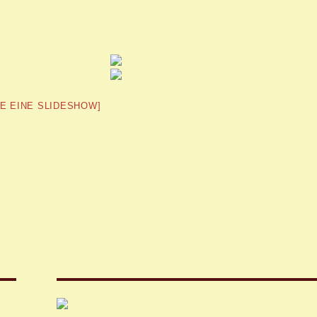
GE EINE SLIDESHOW]