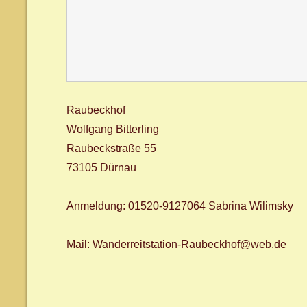
Raubeckhof
Wolfgang Bitterling
Raubeckstraße 55
73105 Dürnau
Anmeldung: 01520-9127064 Sabrina Wilimsky
Mail: Wanderreitstation-Raubeckhof@web.de