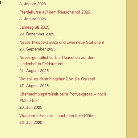
m
8. Januar 2026
Pferdekurse auf dem Reuschelhof 2026
8. Januar 2026
Jahresgruß 2025
29. Dezember 2025
Neues Prospekt 2026 und zwei neue Stationen!
25. September 2025
Neues gemütliches Eis-Häuschen auf dem
Lindenhof in Feldstetten!
21. August 2025
Wo soll es denn hingehen? An die Ostsee!
17. August 2025
Übernachtungsfreizeit beim Ponyexpress – noch
Plätze frei!
26. Juli 2025
Wanderreit Freizeit – noch drei freie Plätze
26. Juli 2025