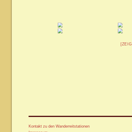
[ZEI
Kontakt zu den Wanderreitstationen