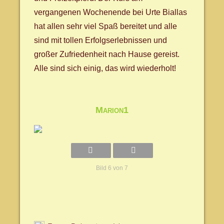
vergangenen Wochenende bei Urte Biallas
hat allen sehr viel Spaß bereitet und alle
sind mit tollen Erfolgserlebnissen und
großer Zufriedenheit nach Hause gereist.
Alle sind sich einig, das wird wiederholt!
Marion1
Bild 6 von 7