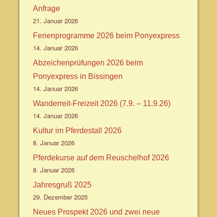
Anfrage
21. Januar 2026
Ferienprogramme 2026 beim Ponyexpress
14. Januar 2026
Abzeichenprüfungen 2026 beim
Ponyexpress in Bissingen
14. Januar 2026
Wanderreit-Freizeit 2026 (7.9. – 11.9.26)
14. Januar 2026
Kultur im Pferdestall 2026
8. Januar 2026
Pferdekurse auf dem Reuschelhof 2026
8. Januar 2026
Jahresgruß 2025
29. Dezember 2025
Neues Prospekt 2026 und zwei neue