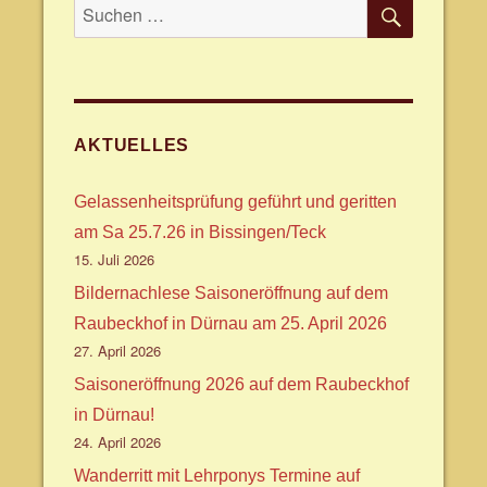
SUCHE
Suche
nach:
AKTUELLES
Gelassenheitsprüfung geführt und geritten
am Sa 25.7.26 in Bissingen/Teck
15. Juli 2026
Bildernachlese Saisoneröffnung auf dem
Raubeckhof in Dürnau am 25. April 2026
27. April 2026
Saisoneröffnung 2026 auf dem Raubeckhof
in Dürnau!
24. April 2026
Wanderritt mit Lehrponys Termine auf