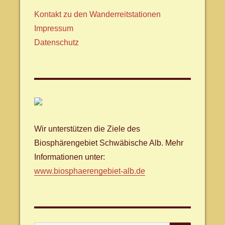
Kontakt zu den Wanderreitstationen
Impressum
Datenschutz
Wir unterstützen die Ziele des
Biosphärengebiet Schwäbische Alb. Mehr
Informationen unter:
www.biosphaerengebiet-alb.de