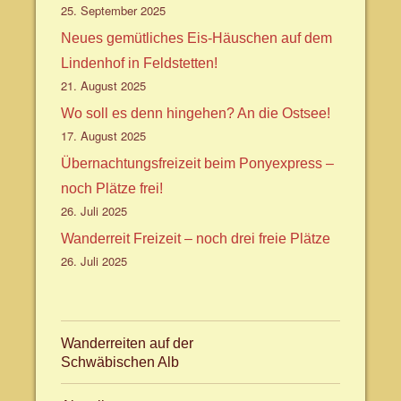
25. September 2025
Neues gemütliches Eis-Häuschen auf dem
Lindenhof in Feldstetten!
21. August 2025
Wo soll es denn hingehen? An die Ostsee!
17. August 2025
Übernachtungsfreizeit beim Ponyexpress –
noch Plätze frei!
26. Juli 2025
Wanderreit Freizeit – noch drei freie Plätze
26. Juli 2025
Wanderreiten auf der
Schwäbischen Alb