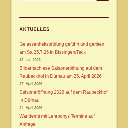
nach:
AKTUELLES
Gelassenheitsprüfung geführt und geritten
am Sa 25.7.26 in Bissingen/Teck
15. Juli 2026
Bildernachlese Saisoneröffnung auf dem
Raubeckhof in Dürnau am 25. April 2026
27. April 2026
Saisoneröffnung 2026 auf dem Raubeckhof
in Dürnau!
24. April 2026
Wanderritt mit Lehrponys Termine auf
Anfrage