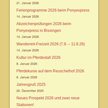
21. Januar 2026
Ferienprogramme 2026 beim Ponyexpress
14. Januar 2026
Abzeichenprüfungen 2026 beim
Ponyexpress in Bissingen
14. Januar 2026
Wanderreit-Freizeit 2026 (7.9. – 11.9.26)
14. Januar 2026
Kultur im Pferdestall 2026
8. Januar 2026
Pferdekurse auf dem Reuschelhof 2026
8. Januar 2026
Jahresgruß 2025
29. Dezember 2025
Neues Prospekt 2026 und zwei neue
Stationen!