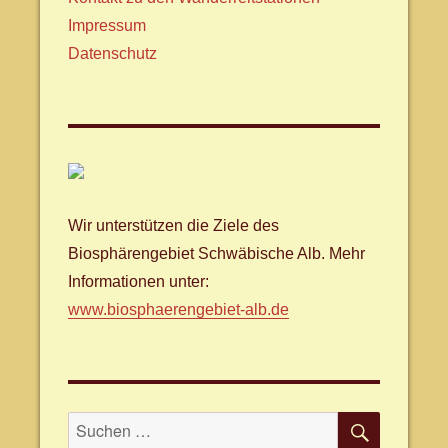
Impressum
Datenschutz
Wir unterstützen die Ziele des
Biosphärengebiet Schwäbische Alb. Mehr
Informationen unter:
www.biosphaerengebiet-alb.de
SUCHE
Suche