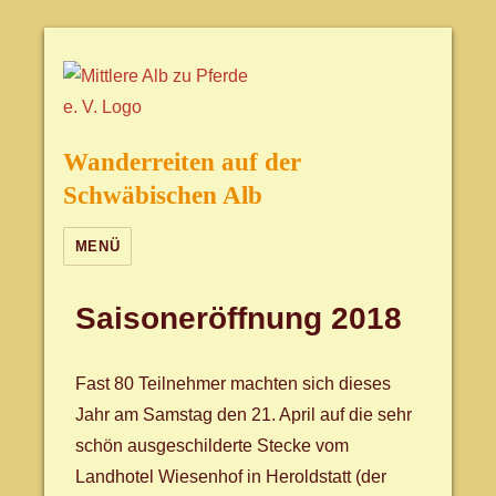
Wanderreiten auf der
Schwäbischen Alb
MENÜ
Saisoneröffnung 2018
Fast 80 Teilnehmer machten sich dieses
Jahr am Samstag den 21. April auf die sehr
schön ausgeschilderte Stecke vom
Landhotel Wiesenhof in Heroldstatt (der