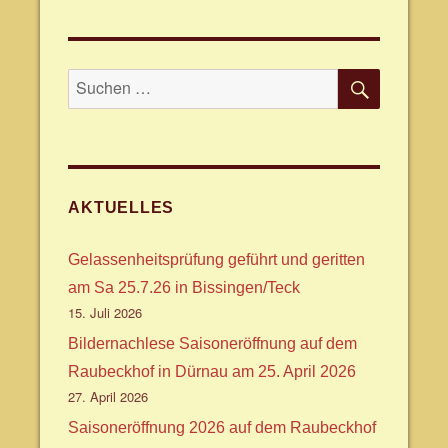
SUCHE
Suche
nach:
AKTUELLES
Gelassenheitsprüfung geführt und geritten
am Sa 25.7.26 in Bissingen/Teck
15. Juli 2026
Bildernachlese Saisoneröffnung auf dem
Raubeckhof in Dürnau am 25. April 2026
27. April 2026
Saisoneröffnung 2026 auf dem Raubeckhof