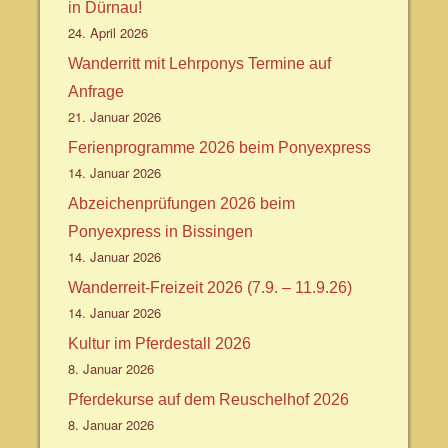
in Dürnau!
24. April 2026
Wanderritt mit Lehrponys Termine auf
Anfrage
21. Januar 2026
Ferienprogramme 2026 beim Ponyexpress
14. Januar 2026
Abzeichenprüfungen 2026 beim
Ponyexpress in Bissingen
14. Januar 2026
Wanderreit-Freizeit 2026 (7.9. – 11.9.26)
14. Januar 2026
Kultur im Pferdestall 2026
8. Januar 2026
Pferdekurse auf dem Reuschelhof 2026
8. Januar 2026