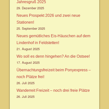
Jahresgruß 2025
29. Dezember 2025
Neues Prospekt 2026 und zwei neue
Stationen!
25. September 2025
Neues gemütliches Eis-Häuschen auf dem
Lindenhof in Feldstetten!
21. August 2025
Wo soll es denn hingehen? An die Ostsee!
17. August 2025
Übernachtungsfreizeit beim Ponyexpress –
noch Plätze frei!
26. Juli 2025
Wanderreit Freizeit – noch drei freie Plätze
26. Juli 2025