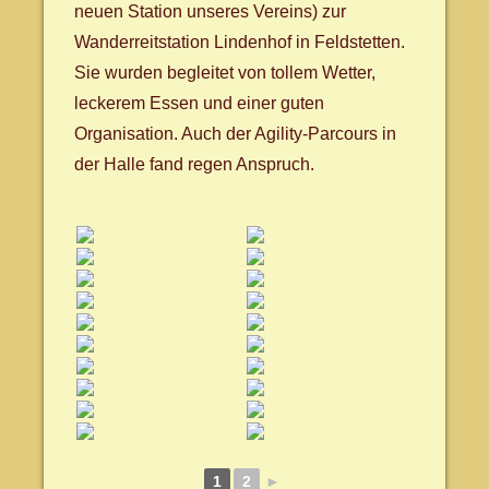
neuen Station unseres Vereins) zur
Wanderreitstation Lindenhof in Feldstetten.
Sie wurden begleitet von tollem Wetter,
leckerem Essen und einer guten
Organisation. Auch der Agility-Parcours in
der Halle fand regen Anspruch.
1
2
►