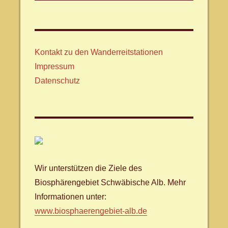
Kontakt zu den Wanderreitstationen
Impressum
Datenschutz
Wir unterstützen die Ziele des
Biosphärengebiet Schwäbische Alb. Mehr
Informationen unter:
www.biosphaerengebiet-alb.de