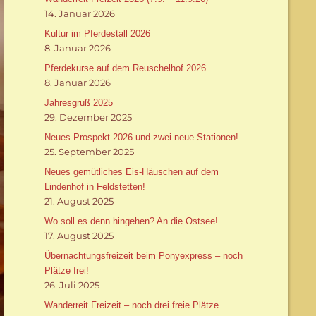
14. Januar 2026
Kultur im Pferdestall 2026
8. Januar 2026
Pferdekurse auf dem Reuschelhof 2026
8. Januar 2026
Jahresgruß 2025
29. Dezember 2025
Neues Prospekt 2026 und zwei neue Stationen!
25. September 2025
Neues gemütliches Eis-Häuschen auf dem
Lindenhof in Feldstetten!
21. August 2025
Wo soll es denn hingehen? An die Ostsee!
17. August 2025
Übernachtungsfreizeit beim Ponyexpress – noch
Plätze frei!
26. Juli 2025
Wanderreit Freizeit – noch drei freie Plätze