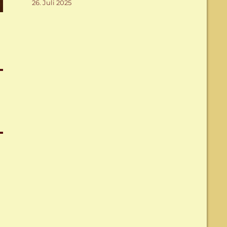
26. Juli 2025