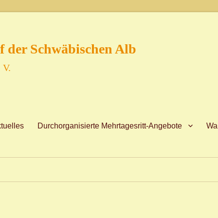
f der Schwäbischen Alb
 V.
tuelles
Durchorganisierte Mehrtagesritt-Angebote
Wan