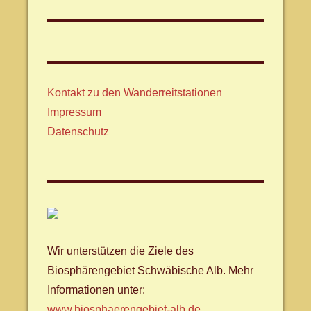
Kontakt zu den Wanderreitstationen
Impressum
Datenschutz
Wir unterstützen die Ziele des
Biosphärengebiet Schwäbische Alb. Mehr
Informationen unter:
www.biosphaerengebiet-alb.de