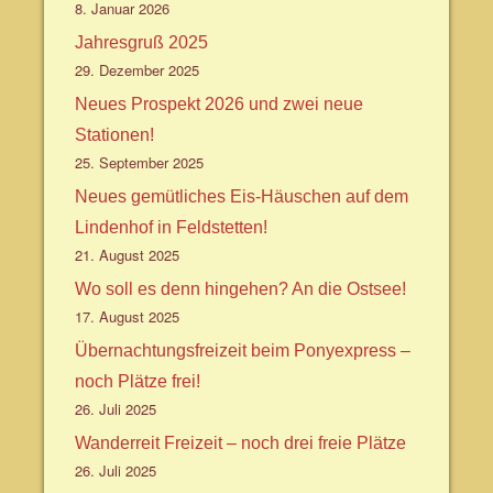
8. Januar 2026
Jahresgruß 2025
29. Dezember 2025
Neues Prospekt 2026 und zwei neue
Stationen!
25. September 2025
Neues gemütliches Eis-Häuschen auf dem
Lindenhof in Feldstetten!
21. August 2025
Wo soll es denn hingehen? An die Ostsee!
17. August 2025
Übernachtungsfreizeit beim Ponyexpress –
noch Plätze frei!
26. Juli 2025
Wanderreit Freizeit – noch drei freie Plätze
26. Juli 2025