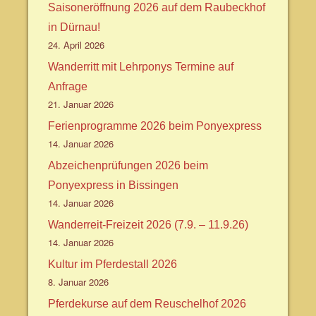
Saisoneröffnung 2026 auf dem Raubeckhof
in Dürnau!
24. April 2026
Wanderritt mit Lehrponys Termine auf
Anfrage
21. Januar 2026
Ferienprogramme 2026 beim Ponyexpress
14. Januar 2026
Abzeichenprüfungen 2026 beim
Ponyexpress in Bissingen
14. Januar 2026
Wanderreit-Freizeit 2026 (7.9. – 11.9.26)
14. Januar 2026
Kultur im Pferdestall 2026
8. Januar 2026
Pferdekurse auf dem Reuschelhof 2026