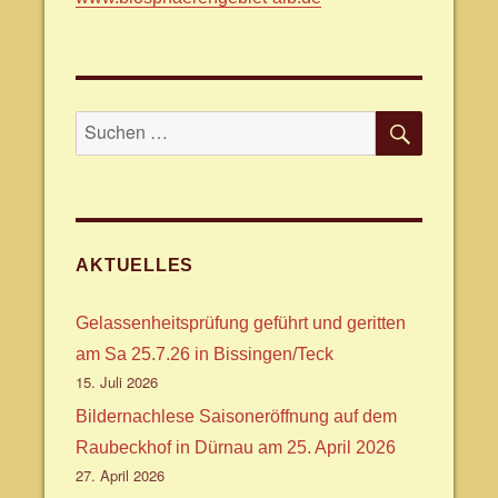
SUCHE
Suche
nach:
AKTUELLES
Gelassenheitsprüfung geführt und geritten
am Sa 25.7.26 in Bissingen/Teck
15. Juli 2026
Bildernachlese Saisoneröffnung auf dem
Raubeckhof in Dürnau am 25. April 2026
27. April 2026