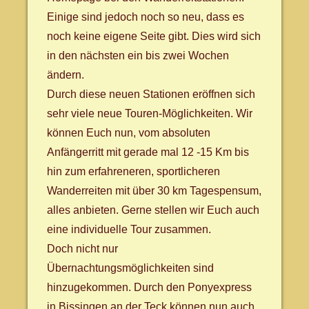
Einige sind jedoch noch so neu, dass es
noch keine eigene Seite gibt. Dies wird sich
in den nächsten ein bis zwei Wochen
ändern.
Durch diese neuen Stationen eröffnen sich
sehr viele neue Touren-Möglichkeiten. Wir
können Euch nun, vom absoluten
Anfängerritt mit gerade mal 12 -15 Km bis
hin zum erfahreneren, sportlicheren
Wanderreiten mit über 30 km Tagespensum,
alles anbieten. Gerne stellen wir Euch auch
eine individuelle Tour zusammen.
Doch nicht nur
Übernachtungsmöglichkeiten sind
hinzugekommen. Durch den Ponyexpress
in Bissingen an der Teck können nun auch