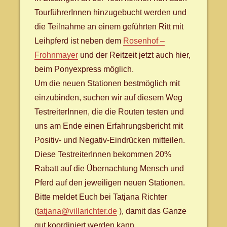
TourführerInnen hinzugebucht werden und
die Teilnahme an einem geführten Ritt mit
Leihpferd ist neben dem
Rosenhof –
Frohnmayer
und der Reitzeit jetzt auch hier,
beim Ponyexpress möglich.
Um die neuen Stationen bestmöglich mit
einzubinden, suchen wir auf diesem Weg
TestreiterInnen, die die Routen testen und
uns am Ende einen Erfahrungsbericht mit
Positiv- und Negativ-Eindrücken mitteilen.
Diese TestreiterInnen bekommen 20%
Rabatt auf die Übernachtung Mensch und
Pferd auf den jeweiligen neuen Stationen.
Bitte meldet Euch bei Tatjana Richter
(
tatjana@villarichter.de
), damit das Ganze
gut koordiniert werden kann.