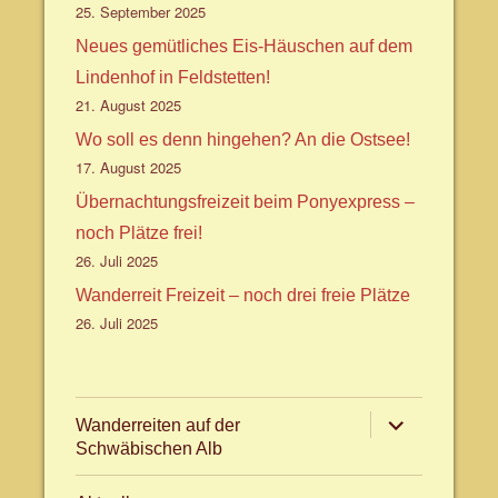
25. September 2025
Neues gemütliches Eis-Häuschen auf dem
Lindenhof in Feldstetten!
21. August 2025
Wo soll es denn hingehen? An die Ostsee!
17. August 2025
Übernachtungsfreizeit beim Ponyexpress –
noch Plätze frei!
26. Juli 2025
Wanderreit Freizeit – noch drei freie Plätze
26. Juli 2025
Untermenü
Wanderreiten auf der
anzeigen
Schwäbischen Alb