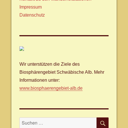
Impressum
Datenschutz
Wir unterstützen die Ziele des
Biosphärengebiet Schwäbische Alb. Mehr
Informationen unter:
www.biosphaerengebiet-alb.de
SUCHE
Suche