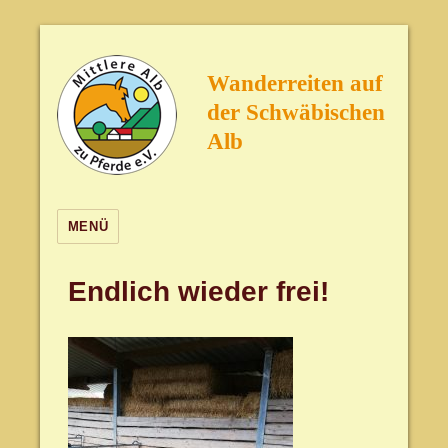
Wanderreiten auf
der Schwäbischen
Alb
MENÜ
Endlich wieder frei!