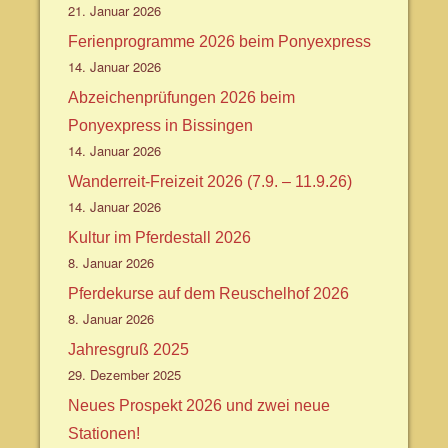
21. Januar 2026
Ferienprogramme 2026 beim Ponyexpress
14. Januar 2026
Abzeichenprüfungen 2026 beim
Ponyexpress in Bissingen
14. Januar 2026
Wanderreit-Freizeit 2026 (7.9. – 11.9.26)
14. Januar 2026
Kultur im Pferdestall 2026
8. Januar 2026
Pferdekurse auf dem Reuschelhof 2026
8. Januar 2026
Jahresgruß 2025
29. Dezember 2025
Neues Prospekt 2026 und zwei neue
Stationen!