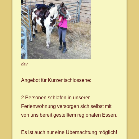
dav
Angebot für Kurzentschlossene:
2 Personen schlafen in unserer
Ferienwohnung versorgen sich selbst mit
von uns bereit gestelltem regionalen Essen.
Es ist auch nur eine Übernachtung möglich!