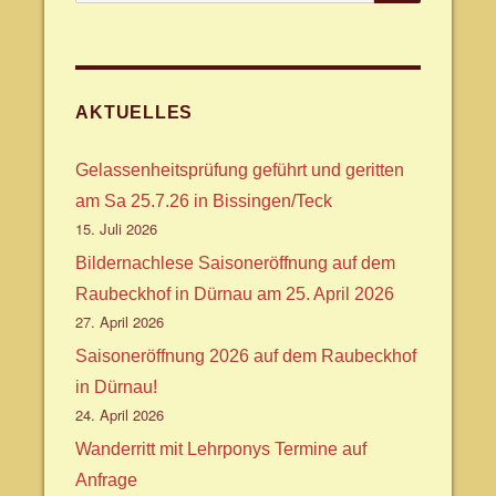
nach:
AKTUELLES
Gelassenheitsprüfung geführt und geritten
am Sa 25.7.26 in Bissingen/Teck
15. Juli 2026
Bildernachlese Saisoneröffnung auf dem
Raubeckhof in Dürnau am 25. April 2026
27. April 2026
Saisoneröffnung 2026 auf dem Raubeckhof
in Dürnau!
24. April 2026
Wanderritt mit Lehrponys Termine auf
Anfrage