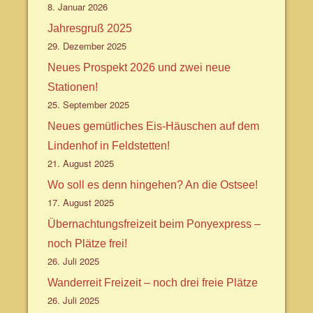
8. Januar 2026
Jahresgruß 2025
29. Dezember 2025
Neues Prospekt 2026 und zwei neue
Stationen!
25. September 2025
Neues gemütliches Eis-Häuschen auf dem
Lindenhof in Feldstetten!
21. August 2025
Wo soll es denn hingehen? An die Ostsee!
17. August 2025
Übernachtungsfreizeit beim Ponyexpress –
noch Plätze frei!
26. Juli 2025
Wanderreit Freizeit – noch drei freie Plätze
26. Juli 2025