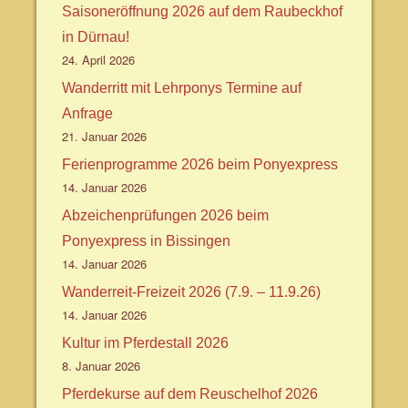
Saisoneröffnung 2026 auf dem Raubeckhof
in Dürnau!
24. April 2026
Wanderritt mit Lehrponys Termine auf
Anfrage
21. Januar 2026
Ferienprogramme 2026 beim Ponyexpress
14. Januar 2026
Abzeichenprüfungen 2026 beim
Ponyexpress in Bissingen
14. Januar 2026
Wanderreit-Freizeit 2026 (7.9. – 11.9.26)
14. Januar 2026
Kultur im Pferdestall 2026
8. Januar 2026
Pferdekurse auf dem Reuschelhof 2026