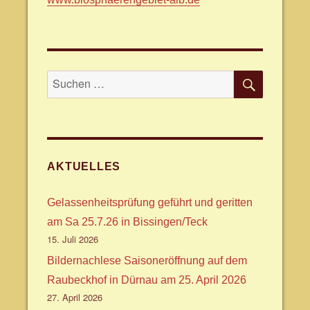
SUCHE
Suche
nach:
AKTUELLES
Gelassenheitsprüfung geführt und geritten
am Sa 25.7.26 in Bissingen/Teck
15. Juli 2026
Bildernachlese Saisoneröffnung auf dem
Raubeckhof in Dürnau am 25. April 2026
27. April 2026