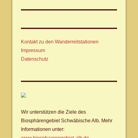
Beitrag:
Kontakt zu den Wanderreitstationen
Impressum
Datenschutz
Wir unterstützen die Ziele des
Biosphärengebiet Schwäbische Alb. Mehr
Informationen unter:
www.biosphaerengebiet-alb.de