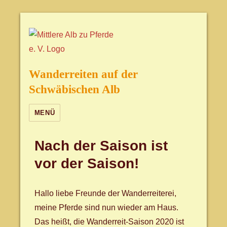
Wanderreiten auf der
Schwäbischen Alb
MENÜ
Nach der Saison ist
vor der Saison!
Hallo liebe Freunde der Wanderreiterei,
meine Pferde sind nun wieder am Haus.
Das heißt, die Wanderreit-Saison 2020 ist