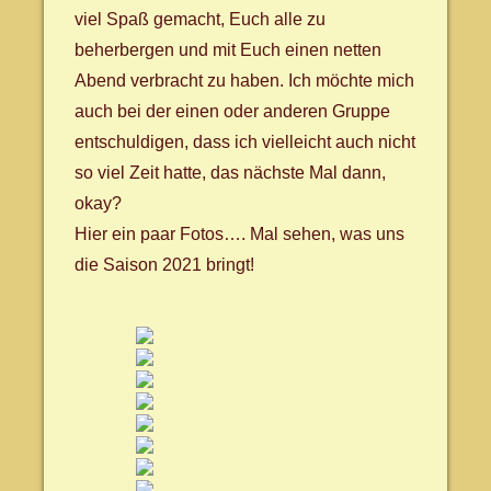
viel Spaß gemacht, Euch alle zu
beherbergen und mit Euch einen netten
Abend verbracht zu haben. Ich möchte mich
auch bei der einen oder anderen Gruppe
entschuldigen, dass ich vielleicht auch nicht
so viel Zeit hatte, das nächste Mal dann,
okay?
Hier ein paar Fotos…. Mal sehen, was uns
die Saison 2021 bringt!