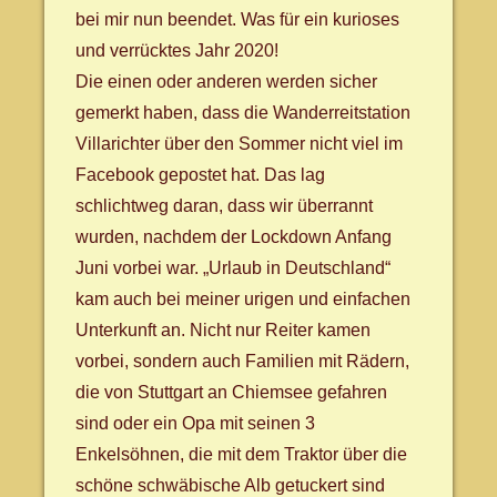
bei mir nun beendet. Was für ein kurioses
und verrücktes Jahr 2020!
Die einen oder anderen werden sicher
gemerkt haben, dass die Wanderreitstation
Villarichter über den Sommer nicht viel im
Facebook gepostet hat. Das lag
schlichtweg daran, dass wir überrannt
wurden, nachdem der Lockdown Anfang
Juni vorbei war. „Urlaub in Deutschland“
kam auch bei meiner urigen und einfachen
Unterkunft an. Nicht nur Reiter kamen
vorbei, sondern auch Familien mit Rädern,
die von Stuttgart an Chiemsee gefahren
sind oder ein Opa mit seinen 3
Enkelsöhnen, die mit dem Traktor über die
schöne schwäbische Alb getuckert sind