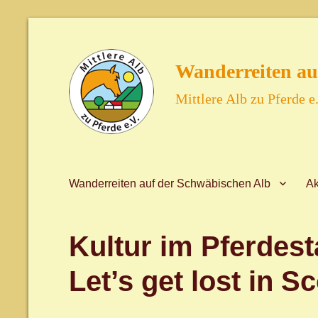
Wanderreiten au
Mittlere Alb zu Pferde e.
Wanderreiten auf der Schwäbischen Alb
Ak
Kultur im Pferdest
Let’s get lost in S