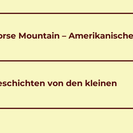
Horse Mountain – Amerikanisch
Geschichten von den kleinen