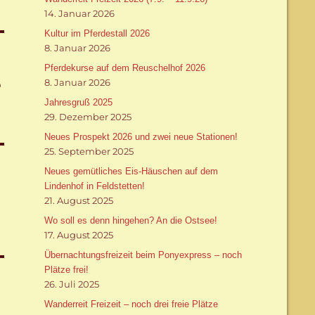
14. Januar 2026
Kultur im Pferdestall 2026
8. Januar 2026
Pferdekurse auf dem Reuschelhof 2026
e
8. Januar 2026
Jahresgruß 2025
29. Dezember 2025
Neues Prospekt 2026 und zwei neue Stationen!
25. September 2025
Neues gemütliches Eis-Häuschen auf dem
Lindenhof in Feldstetten!
21. August 2025
Wo soll es denn hingehen? An die Ostsee!
17. August 2025
Übernachtungsfreizeit beim Ponyexpress – noch
Plätze frei!
26. Juli 2025
Wanderreit Freizeit – noch drei freie Plätze