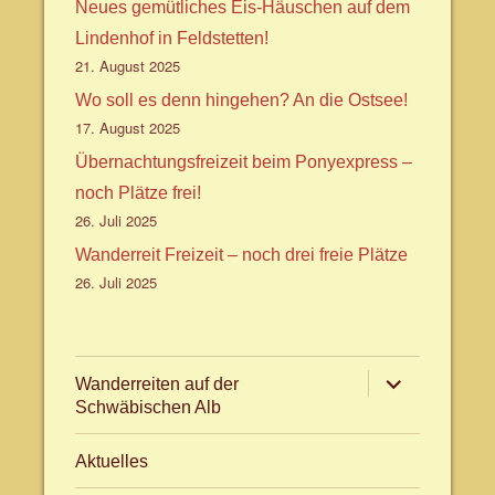
Neues gemütliches Eis-Häuschen auf dem
Lindenhof in Feldstetten!
21. August 2025
Wo soll es denn hingehen? An die Ostsee!
17. August 2025
Übernachtungsfreizeit beim Ponyexpress –
noch Plätze frei!
26. Juli 2025
Wanderreit Freizeit – noch drei freie Plätze
26. Juli 2025
Untermenü
Wanderreiten auf der
anzeigen
Schwäbischen Alb
Aktuelles