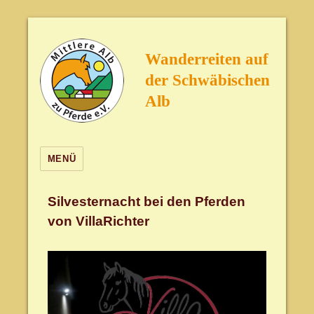
Wanderreiten auf
der Schwäbischen
Alb
MENÜ
Silvesternacht bei den Pferden
von VillaRichter