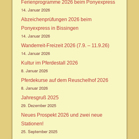
Ferienprogramme 2026 beim Ponyexpress
14. Januar 2026
Abzeichenprüfungen 2026 beim
Ponyexpress in Bissingen
14. Januar 2026
Wanderreit-Freizeit 2026 (7.9. – 11.9.26)
14. Januar 2026
Kultur im Pferdestall 2026
8. Januar 2026
Pferdekurse auf dem Reuschelhof 2026
8. Januar 2026
Jahresgruß 2025
29. Dezember 2025
Neues Prospekt 2026 und zwei neue
Stationen!
25. September 2025