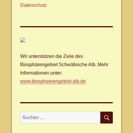
Datenschutz
Wir unterstützen die Ziele des
Biosphärengebiet Schwäbische Alb. Mehr
Informationen unter:
www.biosphaerengebiet-alb.de
SUCHE
Suche
nach: