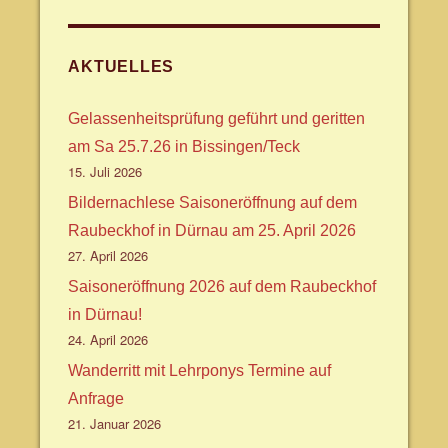
AKTUELLES
Gelassenheitsprüfung geführt und geritten
am Sa 25.7.26 in Bissingen/Teck
15. Juli 2026
Bildernachlese Saisoneröffnung auf dem
Raubeckhof in Dürnau am 25. April 2026
27. April 2026
Saisoneröffnung 2026 auf dem Raubeckhof
in Dürnau!
24. April 2026
Wanderritt mit Lehrponys Termine auf
Anfrage
21. Januar 2026