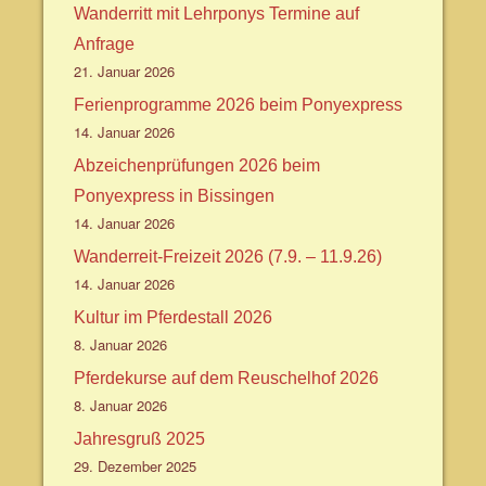
Wanderritt mit Lehrponys Termine auf
Anfrage
21. Januar 2026
Ferienprogramme 2026 beim Ponyexpress
14. Januar 2026
Abzeichenprüfungen 2026 beim
Ponyexpress in Bissingen
14. Januar 2026
Wanderreit-Freizeit 2026 (7.9. – 11.9.26)
14. Januar 2026
Kultur im Pferdestall 2026
8. Januar 2026
Pferdekurse auf dem Reuschelhof 2026
8. Januar 2026
Jahresgruß 2025
29. Dezember 2025