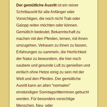
Der gemütliche Ausritt
ist ein reiner
Schrittausritt für alle Anfänger oder
Vorsichtigen, die noch nicht Trab oder
Galopp reiten möchten oder können.
Gemütlich bedeutet, Bekanntschaft zu
machen mit den Pferden, lernen, mit ihnen
umzugehen, Vetrauen zu ihnen zu fassen,
Erfahrungen zu sammeln, die Herrlichkeit
der Natur zu bewundern, die hier noch
saubere und gesunde Luft zu genießen und
einfach ohne Hetze einig zu sein mit der
Welt und den Pferden. Der gemütliche
Ausritt kann an allen “normalen”
einstündigen Sonntagsrittterminen gebucht
werden. Für besonders vorsichtige
Menschen, Neu- oder