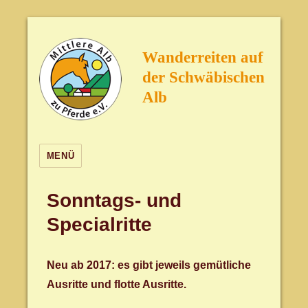
Wanderreiten auf
der Schwäbischen
Alb
MENÜ
Sonntags- und
Specialritte
Neu ab 2017: es gibt jeweils gemütliche
Ausritte und flotte Ausritte.