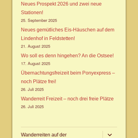
Neues Prospekt 2026 und zwei neue
Stationen!
25. September 2025
Neues gemütliches Eis-Häuschen auf dem
Lindenhof in Feldstetten!
21. August 2025
Wo soll es denn hingehen? An die Ostsee!
17. August 2025
Übernachtungsfreizeit beim Ponyexpress –
noch Plätze frei!
26. Juli 2025
Wanderreit Freizeit – noch drei freie Plätze
26. Juli 2025
Untermenü
Wanderreiten auf der
anzeigen