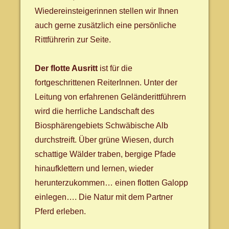
Wiedereinsteigerinnen stellen wir Ihnen
auch gerne zusätzlich eine persönliche
Rittführerin zur Seite.
Der flotte Ausritt
ist für die
fortgeschrittenen ReiterInnen. Unter der
Leitung von erfahrenen Geländerittführern
wird die herrliche Landschaft des
Biosphärengebiets Schwäbische Alb
durchstreift. Über grüne Wiesen, durch
schattige Wälder traben, bergige Pfade
hinaufklettern und lernen, wieder
herunterzukommen… einen flotten Galopp
einlegen…. Die Natur mit dem Partner
Pferd erleben.