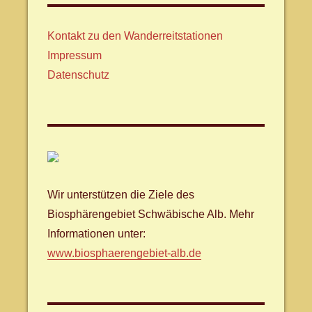
Kontakt zu den Wanderreitstationen
Impressum
Datenschutz
Wir unterstützen die Ziele des
Biosphärengebiet Schwäbische Alb. Mehr
Informationen unter:
www.biosphaerengebiet-alb.de