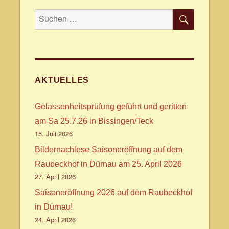
SUCHE
Suche
nach:
AKTUELLES
Gelassenheitsprüfung geführt und geritten
am Sa 25.7.26 in Bissingen/Teck
15. Juli 2026
Bildernachlese Saisoneröffnung auf dem
Raubeckhof in Dürnau am 25. April 2026
27. April 2026
Saisoneröffnung 2026 auf dem Raubeckhof
in Dürnau!
24. April 2026