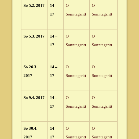
So 5.2. 2017
14 –
O
O
17
Sonntagsritt
Sonntagsritt
So 5.3. 2017
14 –
O
O
17
Sonntagsritt
Sonntagsritt
So 26.3.
14 –
O
O
2017
17
Sonntagsritt
Sonntagsritt
So 9.4. 2017
14 –
O
O
17
Sonntagsritt
Sonntagsritt
So 30.4.
14 –
O
O
2017
17
Sonntagsritt
Sonntagsritt