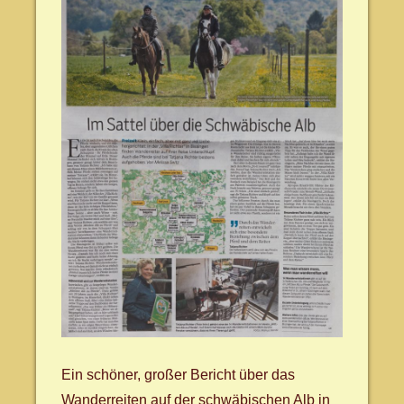
Ein schöner, großer Bericht über das
Wanderreiten auf der schwäbischen Alb in