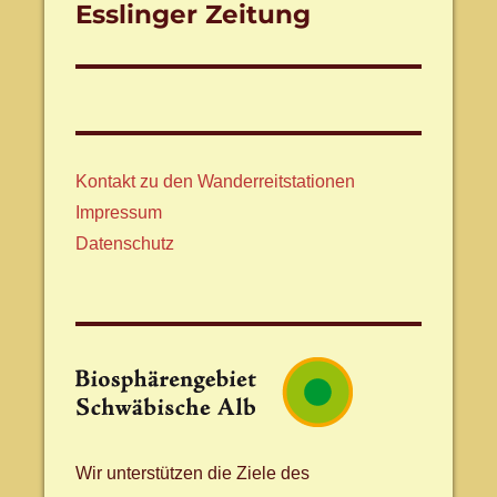
Esslinger Zeitung
Kontakt zu den Wanderreitstationen
Impressum
Datenschutz
Wir unterstützen die Ziele des