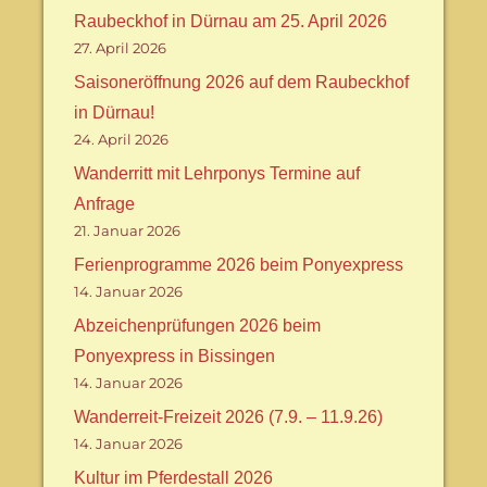
Raubeckhof in Dürnau am 25. April 2026
27. April 2026
Saisoneröffnung 2026 auf dem Raubeckhof
in Dürnau!
24. April 2026
Wanderritt mit Lehrponys Termine auf
Anfrage
21. Januar 2026
Ferienprogramme 2026 beim Ponyexpress
14. Januar 2026
Abzeichenprüfungen 2026 beim
Ponyexpress in Bissingen
14. Januar 2026
Wanderreit-Freizeit 2026 (7.9. – 11.9.26)
14. Januar 2026
Kultur im Pferdestall 2026