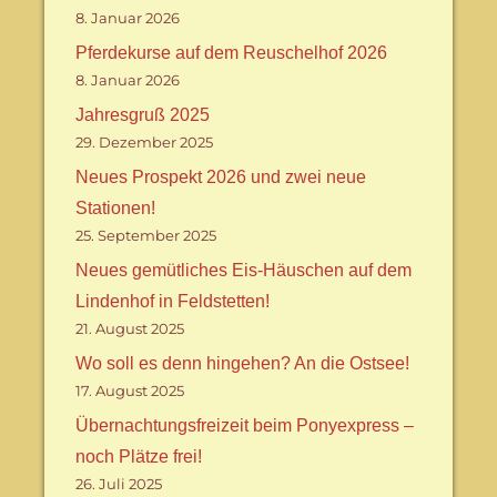
8. Januar 2026
Pferdekurse auf dem Reuschelhof 2026
8. Januar 2026
Jahresgruß 2025
29. Dezember 2025
Neues Prospekt 2026 und zwei neue
Stationen!
25. September 2025
Neues gemütliches Eis-Häuschen auf dem
Lindenhof in Feldstetten!
21. August 2025
Wo soll es denn hingehen? An die Ostsee!
17. August 2025
Übernachtungsfreizeit beim Ponyexpress –
noch Plätze frei!
26. Juli 2025