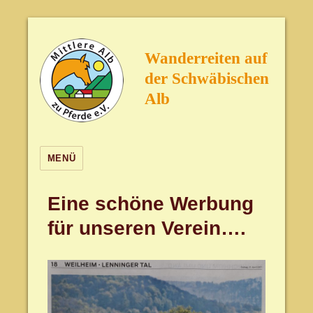
Wanderreiten auf
der Schwäbischen
Alb
MENÜ
Eine schöne Werbung
für unseren Verein….