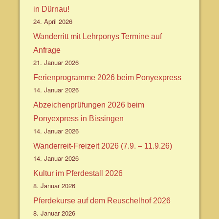
in Dürnau!
24. April 2026
Wanderritt mit Lehrponys Termine auf
Anfrage
21. Januar 2026
Ferienprogramme 2026 beim Ponyexpress
14. Januar 2026
Abzeichenprüfungen 2026 beim
Ponyexpress in Bissingen
14. Januar 2026
Wanderreit-Freizeit 2026 (7.9. – 11.9.26)
14. Januar 2026
Kultur im Pferdestall 2026
8. Januar 2026
Pferdekurse auf dem Reuschelhof 2026
8. Januar 2026