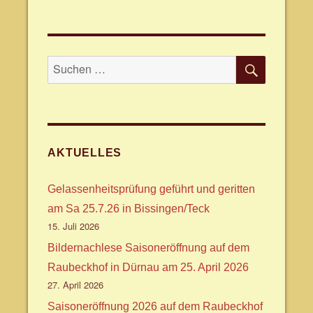
SUCHE
Suche
nach:
AKTUELLES
Gelassenheitsprüfung geführt und geritten
am Sa 25.7.26 in Bissingen/Teck
15. Juli 2026
Bildernachlese Saisoneröffnung auf dem
Raubeckhof in Dürnau am 25. April 2026
27. April 2026
Saisoneröffnung 2026 auf dem Raubeckhof