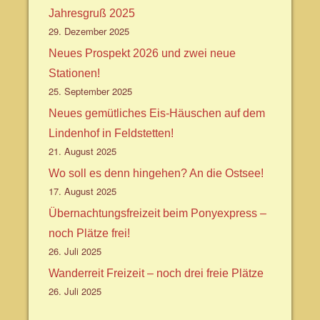
Jahresgruß 2025
29. Dezember 2025
Neues Prospekt 2026 und zwei neue
Stationen!
25. September 2025
Neues gemütliches Eis-Häuschen auf dem
Lindenhof in Feldstetten!
21. August 2025
Wo soll es denn hingehen? An die Ostsee!
17. August 2025
Übernachtungsfreizeit beim Ponyexpress –
noch Plätze frei!
26. Juli 2025
Wanderreit Freizeit – noch drei freie Plätze
26. Juli 2025