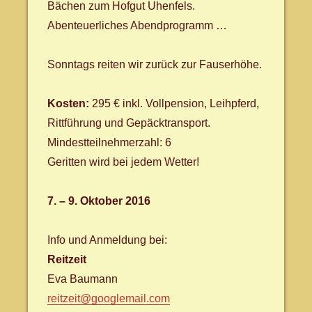
Bächen zum Hofgut Uhenfels.
Abenteuerliches Abendprogramm …
Sonntags reiten wir zurück zur Fauserhöhe.
Kosten:
295 € inkl. Vollpension, Leihpferd,
Rittführung und Gepäcktransport.
Mindestteilnehmerzahl: 6
Geritten wird bei jedem Wetter!
7. – 9. Oktober 2016
Info und Anmeldung bei:
Reitzeit
Eva Baumann
reitzeit@googlemail.com