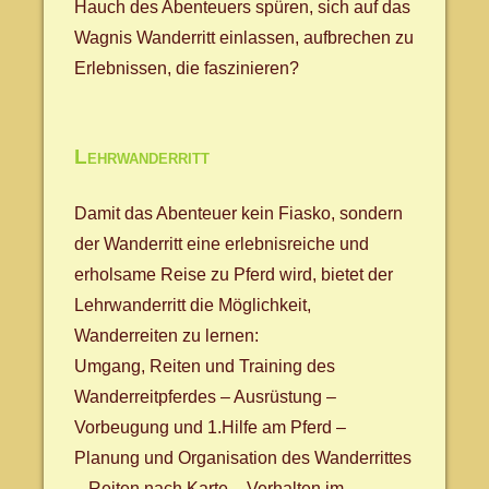
Hauch des Abenteuers spüren, sich auf das
Wagnis Wanderritt einlassen, aufbrechen zu
Erlebnissen, die faszinieren?
Lehrwanderritt
Damit das Abenteuer kein Fiasko, sondern
der Wanderritt eine erlebnisreiche und
erholsame Reise zu Pferd wird, bietet der
Lehrwanderritt die Möglichkeit,
Wanderreiten zu lernen:
Umgang, Reiten und Training des
Wanderreitpferdes – Ausrüstung –
Vorbeugung und 1.Hilfe am Pferd –
Planung und Organisation des Wanderrittes
– Reiten nach Karte – Verhalten im