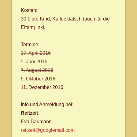
Kosten:
30 € pro Kind, Kaffeeklatsch (auch für die
Eltern) inkl.
Termine:
17. April 2016
5. Juni 2016
7. August 2016
9. Oktober 2016
11. Dezember 2016
Info und Anmeldung bei:
Reitzeit
Eva Baumann
reitzeit@googlemail.com