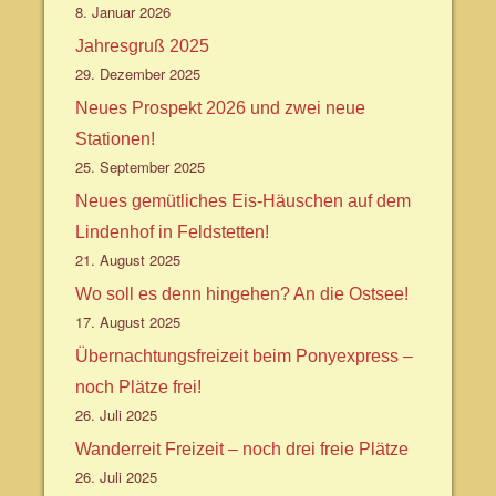
8. Januar 2026
Jahresgruß 2025
29. Dezember 2025
Neues Prospekt 2026 und zwei neue
Stationen!
25. September 2025
Neues gemütliches Eis-Häuschen auf dem
Lindenhof in Feldstetten!
21. August 2025
Wo soll es denn hingehen? An die Ostsee!
17. August 2025
Übernachtungsfreizeit beim Ponyexpress –
noch Plätze frei!
26. Juli 2025
Wanderreit Freizeit – noch drei freie Plätze
26. Juli 2025