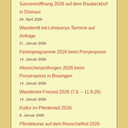
Saisoneröffnung 2026 auf dem Raubeckhof
in Dürnau!
24. April 2026
Wanderritt mit Lehrponys Termine auf
Anfrage
21. Januar 2026
Ferienprogramme 2026 beim Ponyexpress
14. Januar 2026
Abzeichenprüfungen 2026 beim
Ponyexpress in Bissingen
14. Januar 2026
Wanderreit-Freizeit 2026 (7.9. – 11.9.26)
14. Januar 2026
Kultur im Pferdestall 2026
8. Januar 2026
Pferdekurse auf dem Reuschelhof 2026