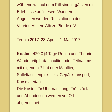
während wir auf dem Ritt sind, ergänzen die
Erlebnisse auf diesem Wanderritt.
Angeritten werden Reitstationen des
Vereins Mittlere Alb zu Pferde e.V..
Termin 2017: 28. April – 1. Mai 2017
Kosten:
420 € (4 Tage Reiten und Theorie,
Wanderreitpferd/ -maultier oder Teilnahme
mit eigenem Pferd oder Maultier,
Satteltaschenpicknicks, Gepäcktransport,
Kursmaterial)
Die Kosten für Übernachtung, Frühstück
und Abendessen werden vor Ort
abgerechnet.