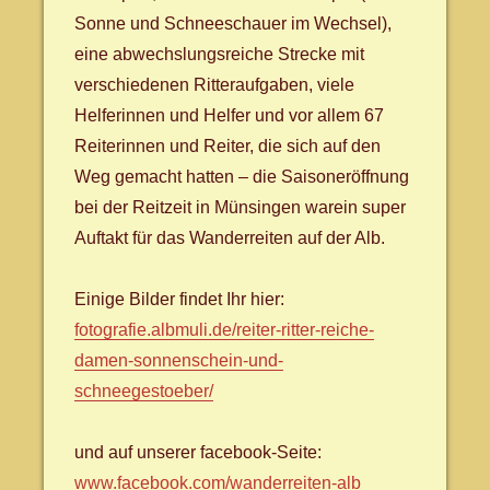
Sonne und Schneeschauer im Wechsel),
eine abwechslungsreiche Strecke mit
verschiedenen Ritteraufgaben, viele
Helferinnen und Helfer und vor allem 67
Reiterinnen und Reiter, die sich auf den
Weg gemacht hatten – die Saisoneröffnung
bei der Reitzeit in Münsingen warein super
Auftakt für das Wanderreiten auf der Alb.
Einige Bilder findet Ihr hier:
fotografie.albmuli.de/­reiter-ritter-reiche-
damen-sonnenschein-und-
schneegestoeber/­
und auf unserer facebook-Seite:
www.facebook.com/­wanderreiten-alb