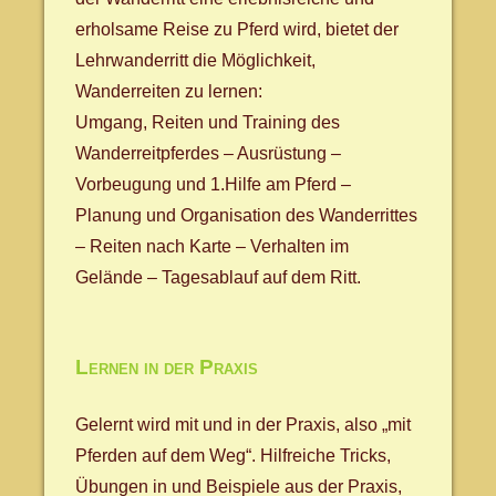
erholsame Reise zu Pferd wird, bietet der
Lehrwanderritt die Möglichkeit,
Wanderreiten zu lernen:
Umgang, Reiten und Training des
Wanderreitpferdes – Ausrüstung –
Vorbeugung und 1.Hilfe am Pferd –
Planung und Organisation des Wanderrittes
– Reiten nach Karte – Verhalten im
Gelände – Tagesablauf auf dem Ritt.
Lernen in der Praxis
Gelernt wird mit und in der Praxis, also „mit
Pferden auf dem Weg“. Hilfreiche Tricks,
Übungen in und Beispiele aus der Praxis,