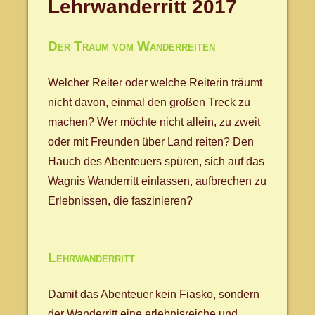
Lehrwanderritt 2017
Der Traum vom Wanderreiten
Welcher Reiter oder welche Reiterin träumt
nicht davon, einmal den großen Treck zu
machen? Wer möchte nicht allein, zu zweit
oder mit Freunden über Land reiten? Den
Hauch des Abenteuers spüren, sich auf das
Wagnis Wanderritt einlassen, aufbrechen zu
Erlebnissen, die faszinieren?
Lehrwanderritt
Damit das Abenteuer kein Fiasko, sondern
der Wanderritt eine erlebnisreiche und