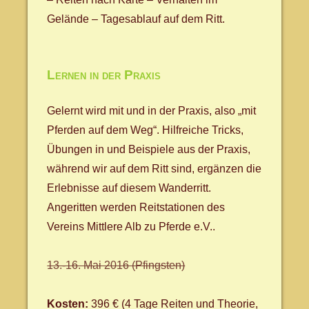
Gelände – Tagesablauf auf dem Ritt.
Lernen in der Praxis
Gelernt wird mit und in der Praxis, also „mit
Pferden auf dem Weg“. Hilfreiche Tricks,
Übungen in und Beispiele aus der Praxis,
während wir auf dem Ritt sind, ergänzen die
Erlebnisse auf diesem Wanderritt.
Angeritten werden Reitstationen des
Vereins Mittlere Alb zu Pferde e.V..
13.-16. Mai 2016 (Pfingsten)
Kosten:
396 € (4 Tage Reiten und Theorie,