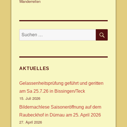
Wanderreiten
SUCHE
Suche
nach:
AKTUELLES
Gelassenheitsprüfung geführt und geritten
am Sa 25.7.26 in Bissingen/Teck
15. Juli 2026
Bildernachlese Saisoneröffnung auf dem
Raubeckhof in Dürnau am 25. April 2026
27. April 2026