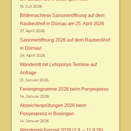
15. Juli 2026
Bildernachlese Saisoneröffnung auf dem
Raubeckhof in Dürnau am 25. April 2026
27. April 2026
Saisoneröffnung 2026 auf dem Raubeckhof
in Dürnau!
24. April 2026
Wanderritt mit Lehrponys Termine auf
Anfrage
21. Januar 2026
Ferienprogramme 2026 beim Ponyexpress
14. Januar 2026
Abzeichenprüfungen 2026 beim
Ponyexpress in Bissingen
14. Januar 2026
Wanderreit-Freizeit 2026 (7.9. – 11.9.26)