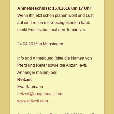
Anmeldeschluss: 15.4.2016 um 17 Uhr
Wenn Ihr jetzt schon planen wollt und Lust
auf ein Treffen mit Gleichgesinnten habt,
merkt Euch schon mal den Termin vor:
24.04.2016
in Münsingen
Info und Anmeldung (bitte die Namen von
Pferd und Reiter sowie die Anzahl evtl.
Anhänger mailen) bei:
Reitzeit
Eva Baumann
reitzeit@googlemail.com
www.reitzeit.com