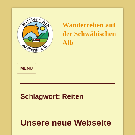
Wanderreiten auf
der Schwäbischen
Alb
MENÜ
Schlagwort:
Reiten
Unsere neue Webseite