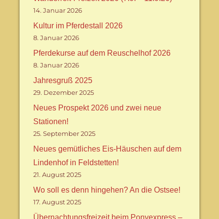
14. Januar 2026
Kultur im Pferdestall 2026
8. Januar 2026
Pferdekurse auf dem Reuschelhof 2026
8. Januar 2026
Jahresgruß 2025
29. Dezember 2025
Neues Prospekt 2026 und zwei neue
Stationen!
25. September 2025
Neues gemütliches Eis-Häuschen auf dem
Lindenhof in Feldstetten!
21. August 2025
Wo soll es denn hingehen? An die Ostsee!
17. August 2025
Übernachtungsfreizeit beim Ponyexpress –