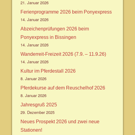
21. Januar 2026
Ferienprogramme 2026 beim Ponyexpress
14. Januar 2026
Abzeichenprüfungen 2026 beim
Ponyexpress in Bissingen
14. Januar 2026
Wanderreit-Freizeit 2026 (7.9. – 11.9.26)
14. Januar 2026
Kultur im Pferdestall 2026
8. Januar 2026
Pferdekurse auf dem Reuschelhof 2026
8. Januar 2026
Jahresgruß 2025
29. Dezember 2025
Neues Prospekt 2026 und zwei neue
Stationen!