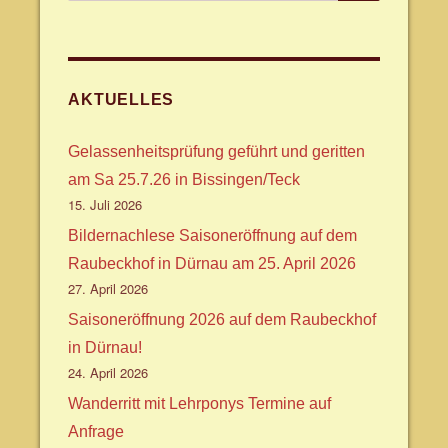
nach:
AKTUELLES
Gelassenheitsprüfung geführt und geritten
am Sa 25.7.26 in Bissingen/Teck
15. Juli 2026
Bildernachlese Saisoneröffnung auf dem
Raubeckhof in Dürnau am 25. April 2026
27. April 2026
Saisoneröffnung 2026 auf dem Raubeckhof
in Dürnau!
24. April 2026
Wanderritt mit Lehrponys Termine auf
Anfrage