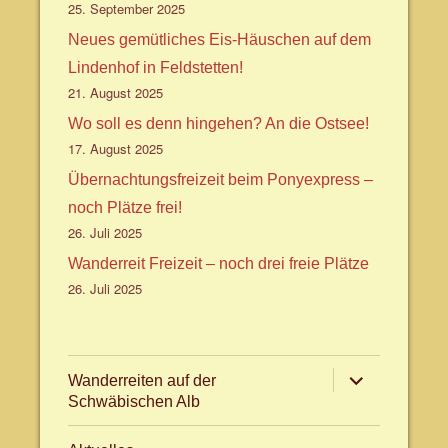
25. September 2025
Neues gemütliches Eis-Häuschen auf dem
Lindenhof in Feldstetten!
21. August 2025
Wo soll es denn hingehen? An die Ostsee!
17. August 2025
Übernachtungsfreizeit beim Ponyexpress –
noch Plätze frei!
26. Juli 2025
Wanderreit Freizeit – noch drei freie Plätze
26. Juli 2025
Untermenü
Wanderreiten auf der
anzeigen
Schwäbischen Alb