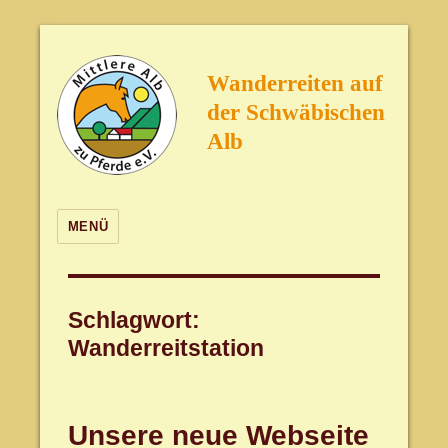
Wanderreiten auf
der Schwäbischen
Alb
MENÜ
Schlagwort:
Wanderreitstation
Unsere neue Webseite