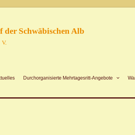
f der Schwäbischen Alb
 V.
tuelles
Durchorganisierte Mehrtagesritt-Angebote
Wan