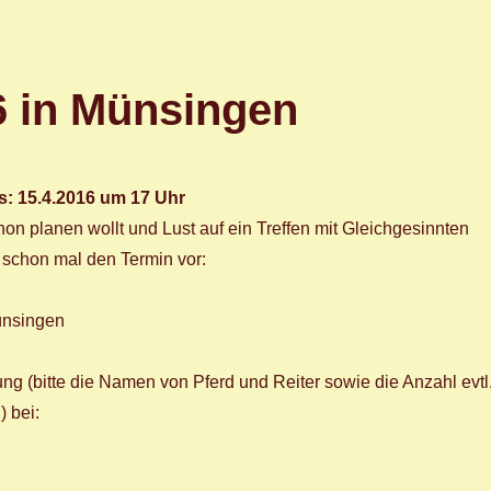
6 in Münsingen
: 15.4.2016 um 17 Uhr
hon planen wollt und Lust auf ein Treffen mit Gleichgesinnten
 schon mal den Termin vor:
ünsingen
ng (bitte die Namen von Pferd und Reiter sowie die Anzahl evtl
 bei: