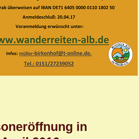
soneröffnung in