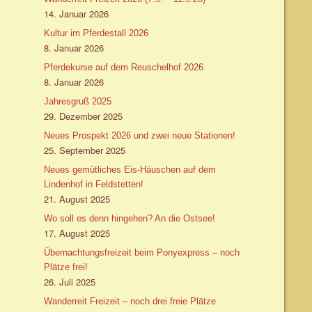
14. Januar 2026
Kultur im Pferdestall 2026
8. Januar 2026
Pferdekurse auf dem Reuschelhof 2026
8. Januar 2026
Jahresgruß 2025
29. Dezember 2025
Neues Prospekt 2026 und zwei neue Stationen!
25. September 2025
Neues gemütliches Eis-Häuschen auf dem
Lindenhof in Feldstetten!
21. August 2025
Wo soll es denn hingehen? An die Ostsee!
17. August 2025
Übernachtungsfreizeit beim Ponyexpress – noch
Plätze frei!
26. Juli 2025
Wanderreit Freizeit – noch drei freie Plätze