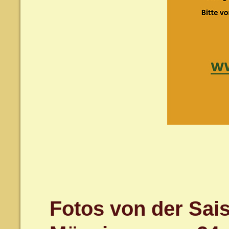
Fotos von der Sai