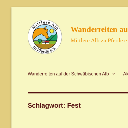
Wanderreiten au
Mittlere Alb zu Pferde e.
Wanderreiten auf der Schwäbischen Alb
Ak
Schlagwort:
Fest