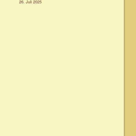
26. Juli 2025