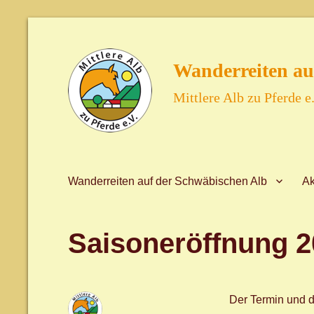
Wanderreiten au
Mittlere Alb zu Pferde e.
Wanderreiten auf der Schwäbischen Alb
Ak
Saisoneröffnung 2
Der Termin und de