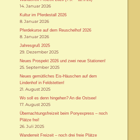
14. Januar 2026
Kultur im Pferdestall 2026
8. Januar 2026
Pferdekurse auf dem Reuschelhof 2026
8. Januar 2026
Jahresgruß 2025
29. Dezember 2025
Neues Prospekt 2026 und zwei neue Stationen!
25. September 2025
Neues gemütliches Eis-Häuschen auf dem
Lindenhof in Feldstetten!
21. August 2025
Wo soll es denn hingehen? An die Ostsee!
17. August 2025
Übernachtungsfreizeit beim Ponyexpress – noch
Plätze frei!
26. Juli 2025
Wanderreit Freizeit – noch drei freie Plätze