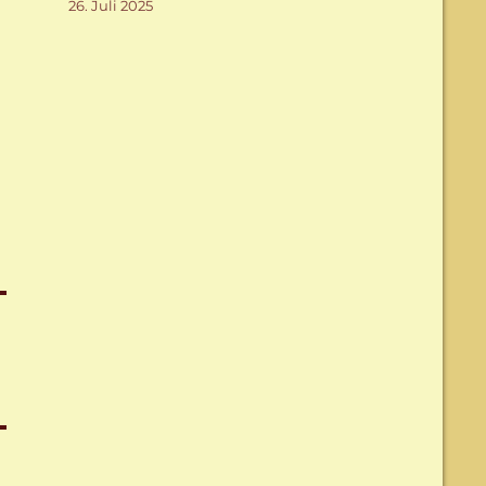
26. Juli 2025