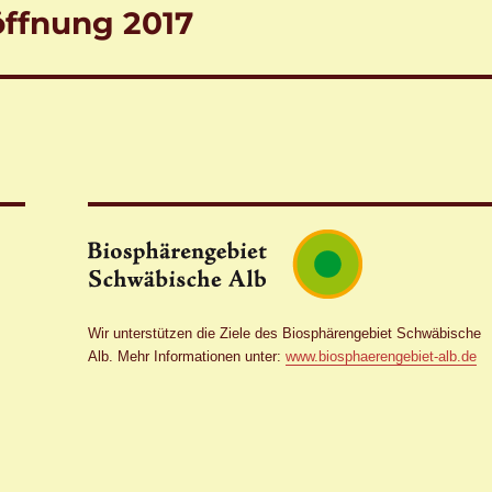
öffnung 2017
Wir unterstützen die Ziele des Biosphärengebiet Schwäbische
Alb. Mehr Informationen unter:
www.biosphaerengebiet-alb.de