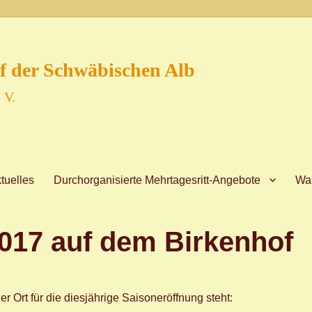
f der Schwäbischen Alb
 V.
tuelles
Durchorganisierte Mehrtagesritt-Angebote
Wan
017 auf dem Birkenhof
r Ort für die diesjährige Saisoneröffnung steht: