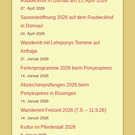
Raubeckhof in Dürnau am 25. April 2026
27. April 2026
Saisoneröffnung 2026 auf dem Raubeckhof
in Dürnau!
24. April 2026
Wanderritt mit Lehrponys Termine auf
Anfrage
21. Januar 2026
Ferienprogramme 2026 beim Ponyexpress
14. Januar 2026
Abzeichenprüfungen 2026 beim
Ponyexpress in Bissingen
14. Januar 2026
Wanderreit-Freizeit 2026 (7.9. – 11.9.26)
14. Januar 2026
Kultur im Pferdestall 2026
8. Januar 2026