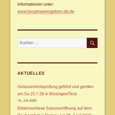
Informationen unter:
www.biosphaerengebiet-alb.de
SUCHE
Suche
nach:
AKTUELLES
Gelassenheitsprüfung geführt und geritten
am Sa 25.7.26 in Bissingen/Teck
15. Juli 2026
Bildernachlese Saisoneröffnung auf dem