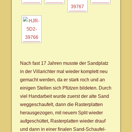
Nach fast 17 Jahren musste der Sandplatz
in der Villarichter mal wieder komplett neu
gemacht werden, da er stark roch und an
einigen Stellen sich Pfützen bildeten. Durch
viel Handarbeit wurde zuerst der alte Sand
weggeschaufelt, dann die Rasterplatten
herausgezogen, mit neuem Split wieder
aufgeschüttet, Rasterplatten wieder drauf
und dann in einer finalen Sand-Schaufel-