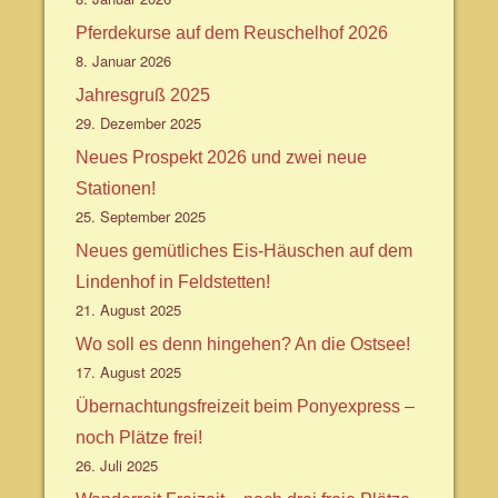
Pferdekurse auf dem Reuschelhof 2026
8. Januar 2026
Jahresgruß 2025
29. Dezember 2025
Neues Prospekt 2026 und zwei neue
Stationen!
25. September 2025
Neues gemütliches Eis-Häuschen auf dem
Lindenhof in Feldstetten!
21. August 2025
Wo soll es denn hingehen? An die Ostsee!
17. August 2025
Übernachtungsfreizeit beim Ponyexpress –
noch Plätze frei!
26. Juli 2025