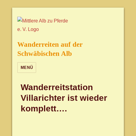
Wanderreiten auf der
Schwäbischen Alb
MENÜ
Wanderreitstation
Villarichter ist wieder
komplett….