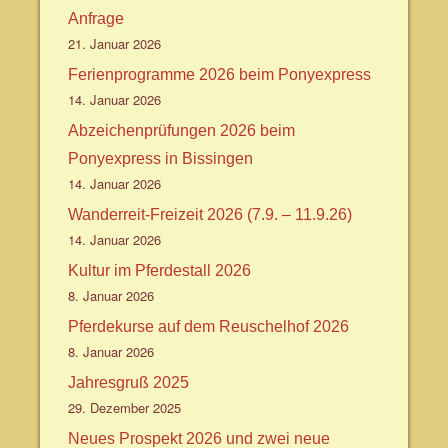
Anfrage
21. Januar 2026
Ferienprogramme 2026 beim Ponyexpress
14. Januar 2026
Abzeichenprüfungen 2026 beim
Ponyexpress in Bissingen
14. Januar 2026
Wanderreit-Freizeit 2026 (7.9. – 11.9.26)
14. Januar 2026
Kultur im Pferdestall 2026
8. Januar 2026
Pferdekurse auf dem Reuschelhof 2026
8. Januar 2026
Jahresgruß 2025
29. Dezember 2025
Neues Prospekt 2026 und zwei neue