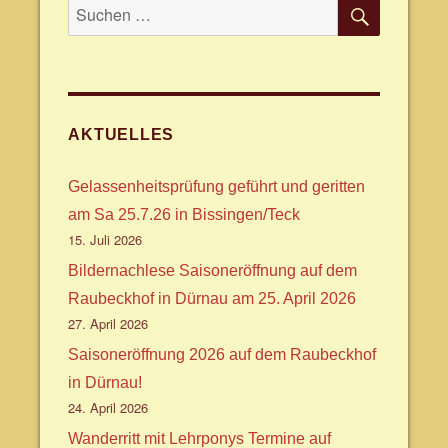
SUCHE
Suche
nach:
AKTUELLES
Gelassenheitsprüfung geführt und geritten
am Sa 25.7.26 in Bissingen/Teck
15. Juli 2026
Bildernachlese Saisoneröffnung auf dem
Raubeckhof in Dürnau am 25. April 2026
27. April 2026
Saisoneröffnung 2026 auf dem Raubeckhof
in Dürnau!
24. April 2026
Wanderritt mit Lehrponys Termine auf