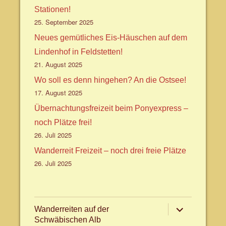
Stationen!
25. September 2025
Neues gemütliches Eis-Häuschen auf dem
Lindenhof in Feldstetten!
21. August 2025
Wo soll es denn hingehen? An die Ostsee!
17. August 2025
Übernachtungsfreizeit beim Ponyexpress –
noch Plätze frei!
26. Juli 2025
Wanderreit Freizeit – noch drei freie Plätze
26. Juli 2025
Untermenü
Wanderreiten auf der
anzeigen
Schwäbischen Alb