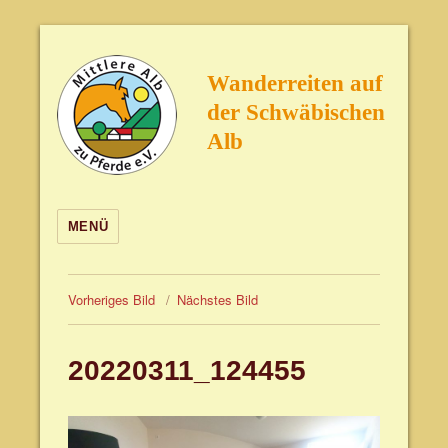
Wanderreiten auf
der Schwäbischen
Alb
MENÜ
Vorheriges Bild
Nächstes Bild
20220311_124455