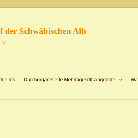
f der Schwäbischen Alb
 V.
tuelles
Durchorganisierte Mehrtagesritt-Angebote
Wan