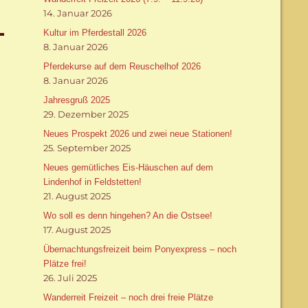
14. Januar 2026
Kultur im Pferdestall 2026
8. Januar 2026
Pferdekurse auf dem Reuschelhof 2026
8. Januar 2026
Jahresgruß 2025
29. Dezember 2025
Neues Prospekt 2026 und zwei neue Stationen!
25. September 2025
Neues gemütliches Eis-Häuschen auf dem
Lindenhof in Feldstetten!
21. August 2025
Wo soll es denn hingehen? An die Ostsee!
17. August 2025
Übernachtungsfreizeit beim Ponyexpress – noch
Plätze frei!
26. Juli 2025
Wanderreit Freizeit – noch drei freie Plätze