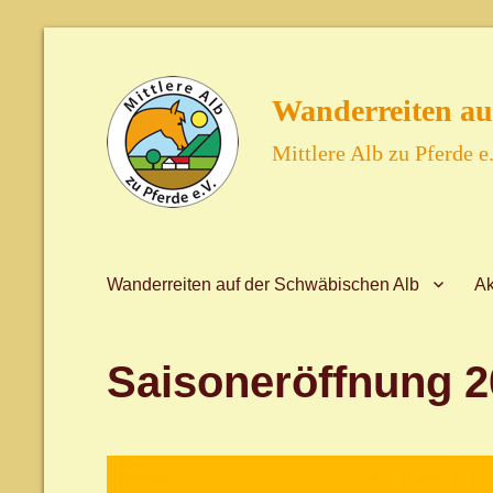
Wanderreiten au
Mittlere Alb zu Pferde e.
Wanderreiten auf der Schwäbischen Alb
Ak
Saisoneröffnung 2