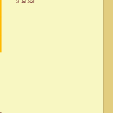
26. Juli 2025