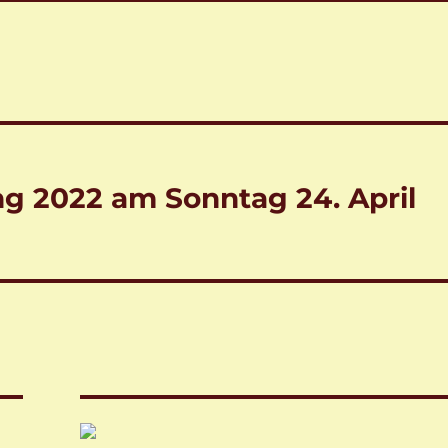
ng 2022 am Sonntag 24. April