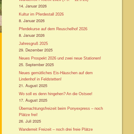
14. Januar 2026
Kultur im Pferdestall 2026
8. Januar 2026
Pferdekurse auf dem Reuschelhof 2026
8. Januar 2026
Jahresgruß 2025
29. Dezember 2025
Neues Prospekt 2026 und zwei neue Stationen!
25. September 2025
Neues gemütliches Eis-Häuschen auf dem
Lindenhof in Feldstetten!
21. August 2025
Wo soll es denn hingehen? An die Ostsee!
17. August 2025
Übernachtungsfreizeit beim Ponyexpress – noch
Plätze frei!
26. Juli 2025
Wanderreit Freizeit – noch drei freie Plätze