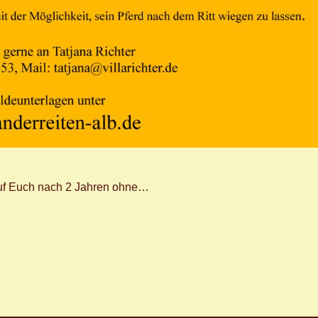
auf Euch nach 2 Jahren ohne…