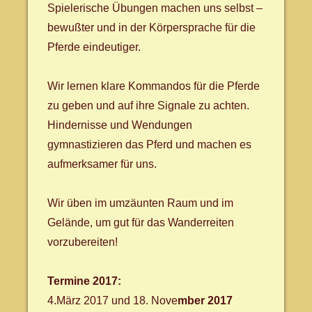
Spielerische Übungen machen uns selbst –
bewußter und in der Körpersprache für die
Pferde eindeutiger.
Wir lernen klare Kommandos für die Pferde
zu geben und auf ihre Signale zu achten.
Hindernisse und Wendungen
gymnastizieren das Pferd und machen es
aufmerksamer für uns.
Wir üben im umzäunten Raum und im
Gelände, um gut für das Wanderreiten
vorzubereiten!
Termine 2017:
4.März 2017 und 18. Nove
mber 2017