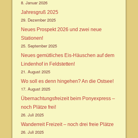
8. Januar 2026
Jahresgruß 2025
29. Dezember 2025
Neues Prospekt 2026 und zwei neue
Stationen!
25. September 2025
Neues gemütliches Eis-Häuschen auf dem
Lindenhof in Feldstetten!
21. August 2025
Wo soll es denn hingehen? An die Ostsee!
17. August 2025
Übernachtungsfreizeit beim Ponyexpress –
noch Plätze frei!
26. Juli 2025
Wanderreit Freizeit – noch drei freie Plätze
26. Juli 2025