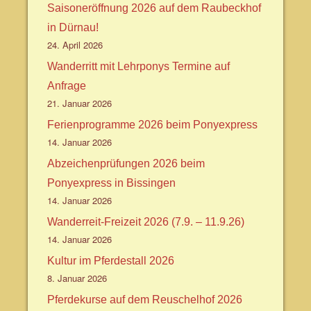
Saisoneröffnung 2026 auf dem Raubeckhof
in Dürnau!
24. April 2026
Wanderritt mit Lehrponys Termine auf
Anfrage
21. Januar 2026
Ferienprogramme 2026 beim Ponyexpress
14. Januar 2026
Abzeichenprüfungen 2026 beim
Ponyexpress in Bissingen
14. Januar 2026
Wanderreit-Freizeit 2026 (7.9. – 11.9.26)
14. Januar 2026
Kultur im Pferdestall 2026
8. Januar 2026
Pferdekurse auf dem Reuschelhof 2026