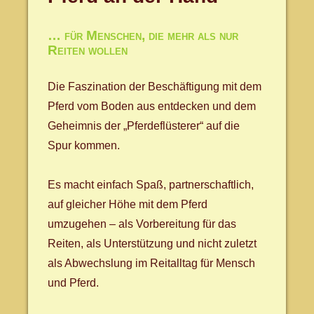
… für Menschen, die mehr als nur
Reiten wollen
Die Faszination der Beschäftigung mit dem
Pferd vom Boden aus entdecken und dem
Geheimnis der „Pferdeflüsterer“ auf die
Spur kommen.
Es macht einfach Spaß, partnerschaftlich,
auf gleicher Höhe mit dem Pferd
umzugehen – als Vorbereitung für das
Reiten, als Unterstützung und nicht zuletzt
als Abwechslung im Reitalltag für Mensch
und Pferd.