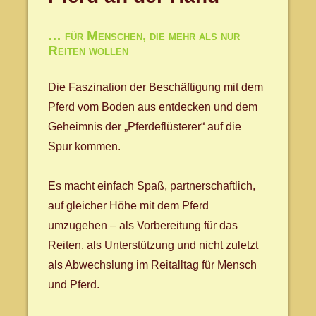
… für Menschen, die mehr als nur
Reiten wollen
Die Faszination der Beschäftigung mit dem
Pferd vom Boden aus entdecken und dem
Geheimnis der „Pferdeflüsterer“ auf die
Spur kommen.
Es macht einfach Spaß, partnerschaftlich,
auf gleicher Höhe mit dem Pferd
umzugehen – als Vorbereitung für das
Reiten, als Unterstützung und nicht zuletzt
als Abwechslung im Reitalltag für Mensch
und Pferd.