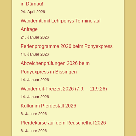
in Dürnau!
24. April 2026
Wanderritt mit Lehrponys Termine auf
Anfrage
21. Januar 2026
Ferienprogramme 2026 beim Ponyexpress
14. Januar 2026
Abzeichenprüfungen 2026 beim
Ponyexpress in Bissingen
14. Januar 2026
Wanderreit-Freizeit 2026 (7.9. – 11.9.26)
14. Januar 2026
Kultur im Pferdestall 2026
8. Januar 2026
Pferdekurse auf dem Reuschelhof 2026
8. Januar 2026