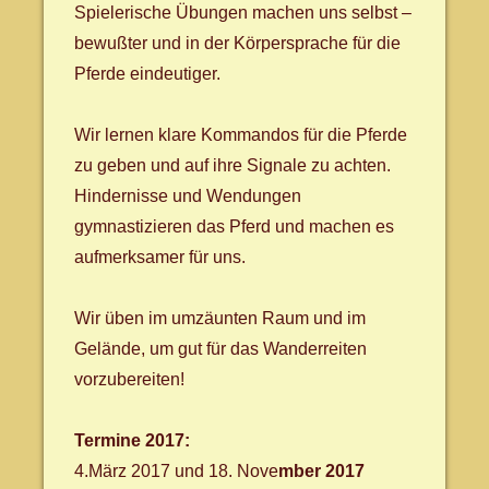
Spielerische Übungen machen uns selbst –
bewußter und in der Körpersprache für die
Pferde eindeutiger.
Wir lernen klare Kommandos für die Pferde
zu geben und auf ihre Signale zu achten.
Hindernisse und Wendungen
gymnastizieren das Pferd und machen es
aufmerksamer für uns.
Wir üben im umzäunten Raum und im
Gelände, um gut für das Wanderreiten
vorzubereiten!
Termine 2017:
4.März 2017 und 18. Nove
mber 2017