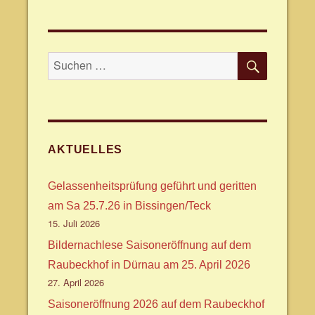
SUCHE
Suche
nach:
AKTUELLES
Gelassenheitsprüfung geführt und geritten
am Sa 25.7.26 in Bissingen/Teck
15. Juli 2026
Bildernachlese Saisoneröffnung auf dem
Raubeckhof in Dürnau am 25. April 2026
27. April 2026
Saisoneröffnung 2026 auf dem Raubeckhof