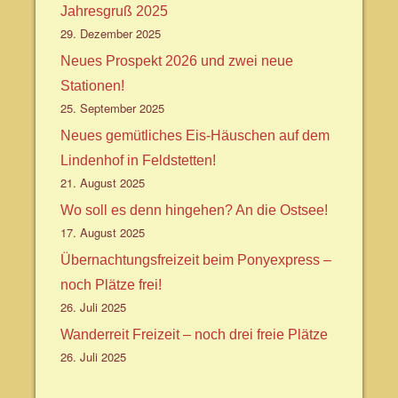
Jahresgruß 2025
29. Dezember 2025
Neues Prospekt 2026 und zwei neue
Stationen!
25. September 2025
Neues gemütliches Eis-Häuschen auf dem
Lindenhof in Feldstetten!
21. August 2025
Wo soll es denn hingehen? An die Ostsee!
17. August 2025
Übernachtungsfreizeit beim Ponyexpress –
noch Plätze frei!
26. Juli 2025
Wanderreit Freizeit – noch drei freie Plätze
26. Juli 2025