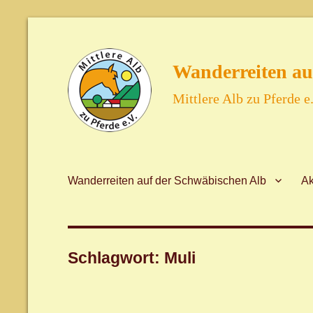
Wanderreiten au
Mittlere Alb zu Pferde e.
Wanderreiten auf der Schwäbischen Alb
Ak
Schlagwort:
Muli