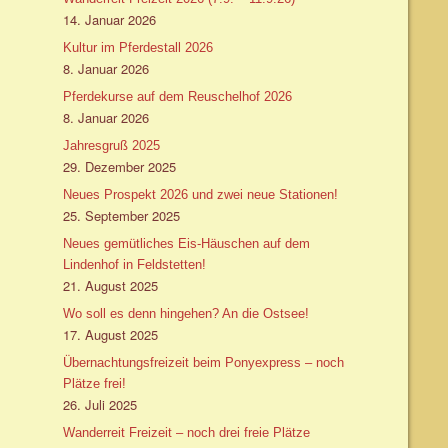
14. Januar 2026
Kultur im Pferdestall 2026
8. Januar 2026
Pferdekurse auf dem Reuschelhof 2026
8. Januar 2026
Jahresgruß 2025
29. Dezember 2025
Neues Prospekt 2026 und zwei neue Stationen!
25. September 2025
Neues gemütliches Eis-Häuschen auf dem
Lindenhof in Feldstetten!
21. August 2025
Wo soll es denn hingehen? An die Ostsee!
17. August 2025
Übernachtungsfreizeit beim Ponyexpress – noch
Plätze frei!
26. Juli 2025
Wanderreit Freizeit – noch drei freie Plätze