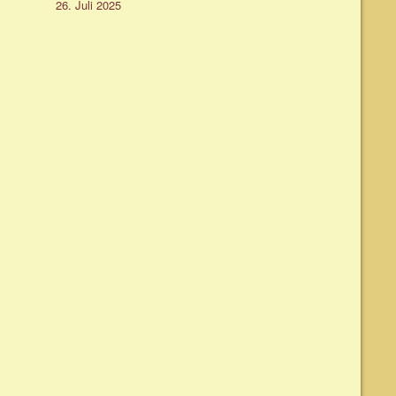
26. Juli 2025