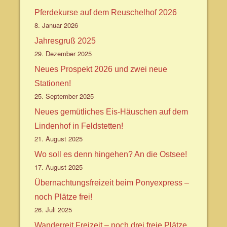
Pferdekurse auf dem Reuschelhof 2026
8. Januar 2026
Jahresgruß 2025
29. Dezember 2025
Neues Prospekt 2026 und zwei neue
Stationen!
25. September 2025
Neues gemütliches Eis-Häuschen auf dem
Lindenhof in Feldstetten!
21. August 2025
Wo soll es denn hingehen? An die Ostsee!
17. August 2025
Übernachtungsfreizeit beim Ponyexpress –
noch Plätze frei!
26. Juli 2025
Wanderreit Freizeit – noch drei freie Plätze