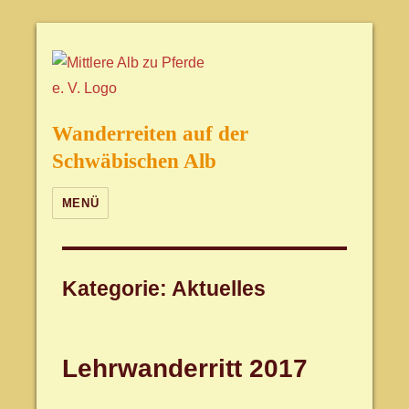
Wanderreiten auf der
Schwäbischen Alb
MENÜ
Kategorie:
Aktuelles
Lehrwanderritt 2017