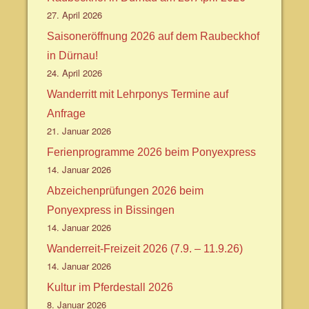
27. April 2026
Saisoneröffnung 2026 auf dem Raubeckhof
in Dürnau!
24. April 2026
Wanderritt mit Lehrponys Termine auf
Anfrage
21. Januar 2026
Ferienprogramme 2026 beim Ponyexpress
14. Januar 2026
Abzeichenprüfungen 2026 beim
Ponyexpress in Bissingen
14. Januar 2026
Wanderreit-Freizeit 2026 (7.9. – 11.9.26)
14. Januar 2026
Kultur im Pferdestall 2026
8. Januar 2026