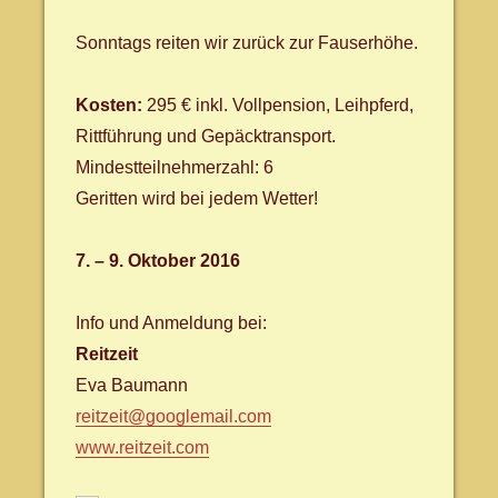
Sonntags reiten wir zurück zur Fauserhöhe.
Kosten:
295 € inkl. Vollpension, Leihpferd,
Rittführung und Gepäcktransport.
Mindestteilnehmerzahl: 6
Geritten wird bei jedem Wetter!
7. – 9. Oktober 2016
Info und Anmeldung bei:
Reitzeit
Eva Baumann
reitzeit@googlemail.com
www.reitzeit.com