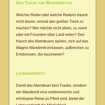
Der Traum vom Wanderreiten
Welcher Reiter oder welche Reiterin träumt
nicht davon, einmal den großen Treck zu
machen? Wer möchte nicht allein, zu zweit
oder mit Freunden über Land reiten? Den
Hauch des Abenteuers spüren, sich auf das
Wagnis Wanderritt einlassen, aufbrechen zu
Erlebnissen, die faszinieren?
Lehrwanderritt
Damit das Abenteuer kein Fiasko, sondern
der Wanderritt eine erlebnisreiche und
erholsame Reise zu Pferd wird, bietet der