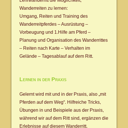
Lehrwanderritt die Möglichkeit,
Wanderreiten zu lernen:
Umgang, Reiten und Training des
Wanderreitpferdes – Ausrüstung –
Vorbeugung und 1.Hilfe am Pferd –
Planung und Organisation des Wanderrittes
– Reiten nach Karte – Verhalten im
Gelände – Tagesablauf auf dem Ritt.
Lernen in der Praxis
Gelernt wird mit und in der Praxis, also „mit
Pferden auf dem Weg“. Hilfreiche Tricks,
Übungen in und Beispiele aus der Praxis,
während wir auf dem Ritt sind, ergänzen die
Erlebnisse auf diesem Wanderritt.