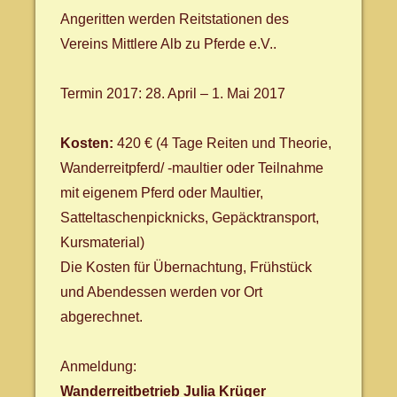
Angeritten werden Reitstationen des
Vereins Mittlere Alb zu Pferde e.V..
Termin 2017: 28. April – 1. Mai 2017
Kosten:
420 € (4 Tage Reiten und Theorie,
Wanderreitpferd/ -maultier oder Teilnahme
mit eigenem Pferd oder Maultier,
Satteltaschenpicknicks, Gepäcktransport,
Kursmaterial)
Die Kosten für Übernachtung, Frühstück
und Abendessen werden vor Ort
abgerechnet.
Anmeldung:
Wanderreitbetrieb Julia Krüger