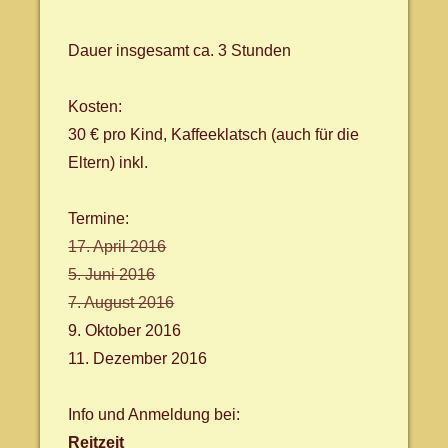
Dauer insgesamt ca. 3 Stunden
Kosten:
30 € pro Kind, Kaffeeklatsch (auch für die
Eltern) inkl.
Termine:
17. April 2016
5. Juni 2016
7. August 2016
9. Oktober 2016
11. Dezember 2016
Info und Anmeldung bei:
Reitzeit