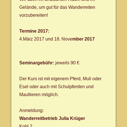
Gelände, um gut für das Wanderreiten
vorzubereiten!
Termine 2017:
4.März 2017 und 18. Nove
mber 2017
Seminargebühr:
jeweils 90 €
Der Kurs ist mit eigenem Pferd, Muli oder
Esel oder auch mit Schulpferden und
Maultieren möglich.
Anmeldung:
Wanderreitbetrieb Julia Krüger
Kohl 2