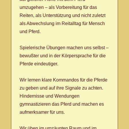
umzugehen – als Vorbereitung für das
Reiten, als Unterstützung und nicht zuletzt
als Abwechslung im Reitalltag für Mensch
und Pferd.
Spielerische Übungen machen uns selbst –
bewußter und in der Körpersprache für die
Pferde eindeutiger.
Wir lernen klare Kommandos für die Pferde
zu geben und auf ihre Signale zu achten.
Hindernisse und Wendungen
gymnastizieren das Pferd und machen es
aufmerksamer für uns.
Wir üben im umzäunten Raum und im