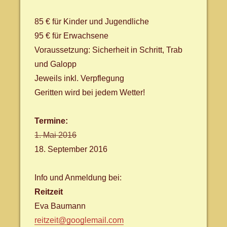
85 € für Kinder und Jugendliche
95 € für Erwachsene
Voraussetzung: Sicherheit in Schritt, Trab
und Galopp
Jeweils inkl. Verpflegung
Geritten wird bei jedem Wetter!
Termine:
1. Mai 2016
18. September 2016
Info und Anmeldung bei:
Reitzeit
Eva Baumann
reitzeit@googlemail.com